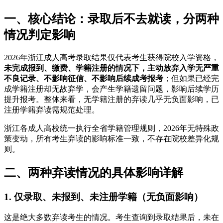
一、核心结论：录取后不去就读，分两种
情况判定影响
2026年浙江成人高考录取结果仅代表考生获得院校入学资格，
未完成报到、缴费、学籍注册的情况下，主动放弃入学无严重
不良记录、不影响征信、不影响后续成考报考
；但如果已经完
成学籍注册却无故弃学，会产生学籍遗留问题，影响后续学历
提升报考。整体来看，无学籍注册的弃读几乎无负面影响，已
注册学籍弃读需规范处理。
浙江各成人高校统一执行全省学籍管理规则，2026年无特殊政
策变动，所有考生弃读的影响标准一致，不存在院校差异化规
则。
二、两种弃读情况的具体影响详解
1. 仅录取、未报到、未注册学籍（无负面影响）
这是绝大多数弃读考生的情况。考生查询到录取结果后，未在