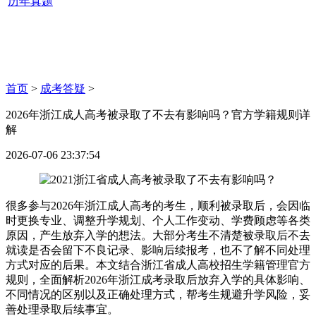
历年真题
首页
>
成考答疑
>
2026年浙江成人高考被录取了不去有影响吗？官方学籍规则详
解
2026-07-06 23:37:54
很多参与2026年浙江成人高考的考生，顺利被录取后，会因临
时更换专业、调整升学规划、个人工作变动、学费顾虑等各类
原因，产生放弃入学的想法。大部分考生不清楚被录取后不去
就读是否会留下不良记录、影响后续报考，也不了解不同处理
方式对应的后果。本文结合浙江省成人高校招生学籍管理官方
规则，全面解析2026年浙江成考录取后放弃入学的具体影响、
不同情况的区别以及正确处理方式，帮考生规避升学风险，妥
善处理录取后续事宜。