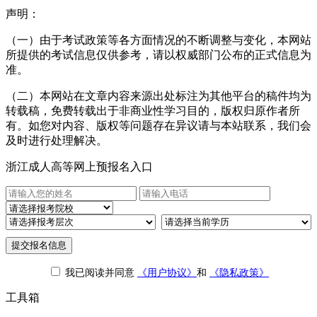
声明：
（一）由于考试政策等各方面情况的不断调整与变化，本网站
所提供的考试信息仅供参考，请以权威部门公布的正式信息为
准。
（二）本网站在文章内容来源出处标注为其他平台的稿件均为
转载稿，免费转载出于非商业性学习目的，版权归原作者所
有。如您对内容、版权等问题存在异议请与本站联系，我们会
及时进行处理解决。
浙江成人高等网上预报名入口
提交报名信息
我已阅读并同意
《用户协议》
和
《隐私政策》
工具箱