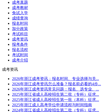
成考真题
成考教材
免试入学
成绩查询
报名时间
加分政策
考试科目
成考资讯
报考条件
报名流程
考试时间
成考介绍
成考资讯
2026年浙江成考资讯：报名时间、专业选择与关...
2026年浙江成考资讯怎么准备？报名前必看的4步...
2026年浙江成考资讯常见问题：报名、选专业、...
2025年浙江省成人高校招生第二批（专科）征求...
2025年浙江省成人高校招生第一批（本科）征求...
2025年浙江成人高考学位申请流程与时间指南
2024年浙江省成人高校招生第二批（专科）征求...