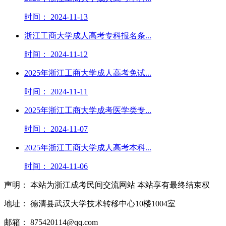
时间： 2024-11-13
浙江工商大学成人高考专科报名条...
时间： 2024-11-12
2025年浙江工商大学成人高考免试...
时间： 2024-11-11
2025年浙江工商大学成考医学类专...
时间： 2024-11-07
2025年浙江工商大学成人高考本科...
时间： 2024-11-06
声明： 本站为浙江成考民间交流网站 本站享有最终结束权
地址： 德清县武汉大学技术转移中心10楼1004室
邮箱： 875420114@qq.com