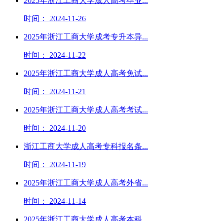
2025年浙江工商大学成人高考毕业...
时间： 2024-11-26
2025年浙江工商大学成考专升本异...
时间： 2024-11-22
2025年浙江工商大学成人高考免试...
时间： 2024-11-21
2025年浙江工商大学成人高考考试...
时间： 2024-11-20
浙江工商大学成人高考专科报名条...
时间： 2024-11-19
2025年浙江工商大学成人高考外省...
时间： 2024-11-14
2025年浙江工商大学成人高考本科...