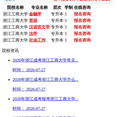
院校名称
专业名称
层次
学制
在线咨询
浙江工商大学
金融学
专升本
3
报名咨询
浙江工商大学
英语
专升本
3
报名咨询
浙江工商大学
汉语言文学
专升本
3
报名咨询
浙江工商大学
法学
专升本
3
报名咨询
浙江工商大学
社会工作
专升本
3
报名咨询
院校资讯
2026年浙江成考浙江工商大学常见...
时间： 2026-07-27
2026年浙江成考浙江工商大学怎么...
时间： 2026-07-27
2026年浙江成考报考浙江工商大学...
时间： 2026-07-27