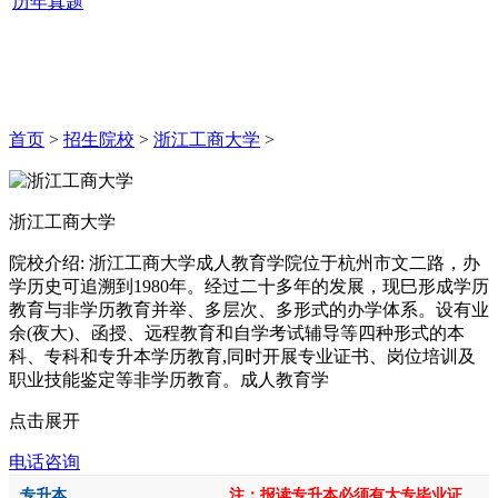
历年真题
首页
>
招生院校
>
浙江工商大学
>
浙江工商大学
院校介绍:
浙江工商大学成人教育学院位于杭州市文二路，办
学历史可追溯到1980年。经过二十多年的发展，现巳形成学历
教育与非学历教育并举、多层次、多形式的办学体系。设有业
余(夜大)、函授、远程教育和自学考试辅导等四种形式的本
科、专科和专升本学历教育,同时开展专业证书、岗位培训及
职业技能鉴定等非学历教育。成人教育学
点击展开
电话咨询
专升本
注：报读专升本必须有大专毕业证。