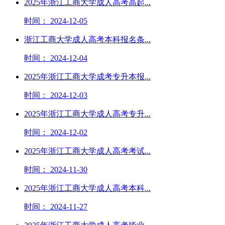
2025年浙江工商大学成人高考高起...
时间： 2024-12-05
浙江工商大学成人高考本科报名条...
时间： 2024-12-04
2025年浙江工商大学成考专升本报...
时间： 2024-12-03
2025年浙江工商大学成人高考专升...
时间： 2024-12-02
2025年浙江工商大学成人高考考试...
时间： 2024-11-30
2025年浙江工商大学成人高考本科...
时间： 2024-11-27