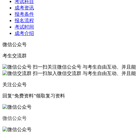
考试科目
成考资讯
报考条件
报名流程
考试时间
成考介绍
微信公众号
考生交流群
扫一扫关注微信公众号
与考生自由互动、并且能
扫一扫加入微信交流群
与考生自由互动、并且能
关注公众号
回复“
免费资料
”领取复习资料
微信公众号