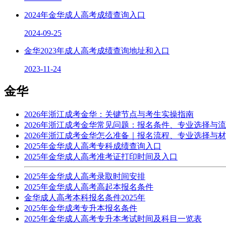
2024年金华成人高考成绩查询入口
2024-09-25
金华2023年成人高考成绩查询地址和入口
2023-11-24
金华
2026年浙江成考金华：关键节点与考生实操指南
2026年浙江成考金华常见问题：报名条件、专业选择与
2026年浙江成考金华怎么准备｜报名流程、专业选择与
2025年金华成人高考专科成绩查询入口
2025年金华成人高考准考证打印时间及入口
2025年金华成人高考录取时间安排
2025年金华成人高考高起本报名条件
金华成人高考本科报名条件2025年
2025年金华成考专升本报名条件
2025年金华成人高考专升本考试时间及科目一览表