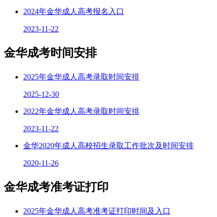
2024年金华成人高考报名入口
2023-11-22
金华成考时间安排
2025年金华成人高考录取时间安排
2025-12-30
2022年金华成人高考录取时间安排
2023-11-22
金华2020年成人高校招生录取工作批次及时间安排
2020-11-26
金华成考准考证打印
2025年金华成人高考准考证打印时间及入口