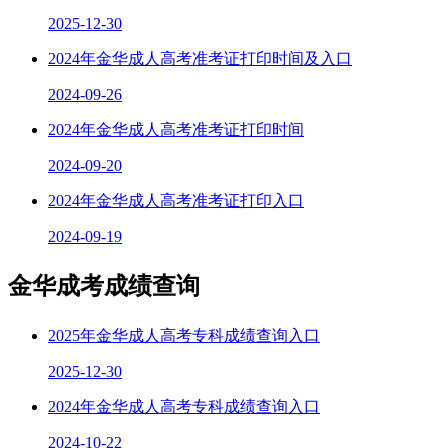
2025-12-30
2024年金华成人高考准考证打印时间及入口
2024-09-26
2024年金华成人高考准考证打印时间
2024-09-20
2024年金华成人高考准考证打印入口
2024-09-19
金华成考成绩查询
2025年金华成人高考专科成绩查询入口
2025-12-30
2024年金华成人高考专科成绩查询入口
2024-10-22