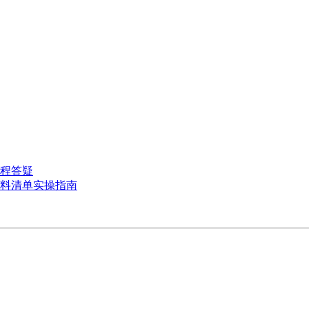
流程答疑
材料清单实操指南