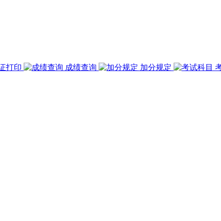
证打印
成绩查询
加分规定