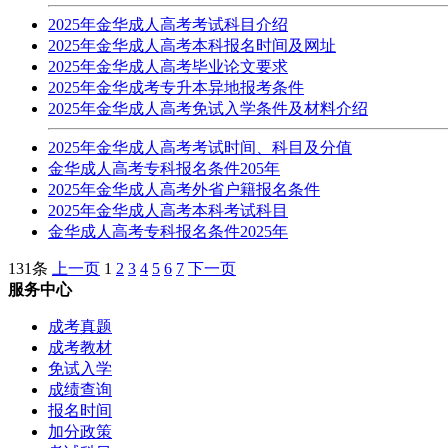
2025年金华成人高考考试科目介绍
2025年金华成人高考本科报名时间及网址
2025年金华成人高考毕业论文要求
2025年金华成考专升本异地报考条件
2025年金华成人高考免试入学条件及材料介绍
2025年金华成人高考考试时间、科目及分值
金华成人高考专科报名条件205年
2025年金华成人高考外省户籍报名条件
2025年金华成人高考本科考试科目
金华成人高考专科报名条件2025年
131条
上一页
1
2
3
4
5
6
7
下一页
服务中心
成考真题
成考教材
免试入学
成绩查询
报名时间
加分政策