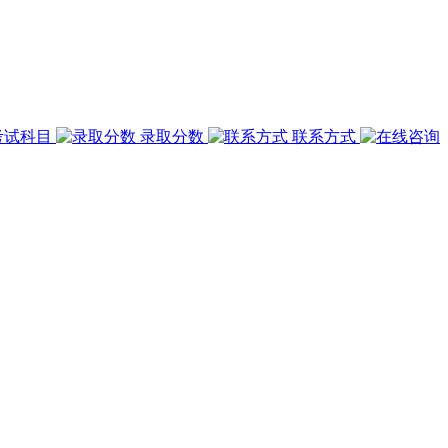
考试科目
录取分数
联系方式