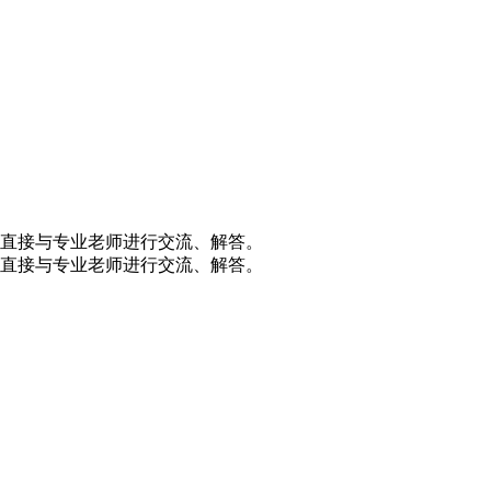
直接与专业老师进行交流、解答。
直接与专业老师进行交流、解答。