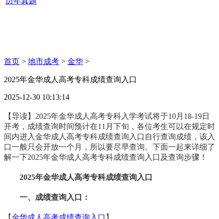
历年真题
首页
>
地市成考
>
金华
>
2025年金华成人高考专科成绩查询入口
2025-12-30 10:13:14
【导读】2025年金华成人高考专科入学考试将于10月18-19日
开考，成绩查询时间预计在11月下旬，各位考生可以在规定时
间内进入金华成人高考专科成绩查询入口自行查询成绩，该入
口一般只会开放一个月，所以要尽早查询。下面一起来详细了
解一下2025年金华成人高考专科成绩查询入口及查询步骤！
2025年金华成人高考专科成绩查询入口
一、成绩查询入口：
【
金华成人高考成绩查询入口
】