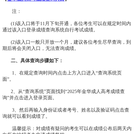
注：
(1)该入口将于11月下旬开通，各位考生可以在规定时间内
通过该入口登录成绩查询系统自行考试成绩。
(2)该入口一般只开放一个月，建议各位考生尽早查询，到
期后将会关闭入口，无法查询成绩。
二、具体查询步骤如下：
1、在规定查询时间内点击上方入口进入“查询系统页
面”。
2、从“查询系统”页面找到“2025年金华成人高考成绩查
询”并点击进入登录页面。
3、然后再输入身份证或者考号、姓名以及验证码点击查
询就可以看到成绩了。
温馨提示：对成绩有疑问的考生可以在成绩公布后两天内