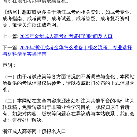
向所在地招考办申请成绩复核。
【结尾】想获取更多关于浙江成考的相关资讯，如成考专业、
成考指南、成考简章、成考试题、成考答疑、成考复习资料
等，敬请关注浙江成考网。
上一篇:
2025年金华成人高考准考证打印时间及入口
下一篇:
2026年浙江成考金华怎么准备｜报名流程、专业选择
与材料清单实操指南
声明：
（一）由于考试政策等各方面情况的不断调整与变化，本网站
所提供的考试信息仅供参考，请以权威部门公布的正式信息为
准。
（二）本网站在文章内容来源出处标注为其他平台的稿件均为
转载稿，免费转载出于非商业性学习目的，版权归原作者所
有。如您对内容、版权等问题存在异议请与本站联系，我们会
及时进行处理解决。
浙江成人高等网上预报名入口