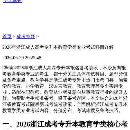
历年真题
首页
>
成考答疑
>
2026年浙江成人高考专升本教育学类专业考试科目详解
2026-06-29 20:25:48
[导读]2026年浙江成人高考专升本报名备考阶段，不少意向报
考教育学类专业的考生，都十分关注具体考试科目、题型分值
及备考重点。教育学类是浙江成考专升本热门报考门类，涵盖
学前教育、小学教育、汉语言教育、教育管理等多个实用专
业，适配在职教师、教育从业者及意向从事教育行业的提升人
群。为帮助考生精准备考、避开备考误区，本文结合2026年浙
江省教育考试院最新成考统考政策，全面解析浙江成考专升本
教育学类专业考试内容、分值分布、考试难度及备考技巧。
一、2026浙江成考专升本教育学类核心考