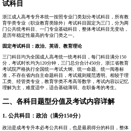
试科目
浙江成人高考专升本统一按照专业门类划分考试科目，所有教
育学类专业（职业教育类除外）考试科目固定为三门，分为两
门公共统考科目、一门专业基础科目，整体考试科目无变动，
是历年稳定性最高的专业门类之一。
固定考试科目：政治、英语、教育理论
三门科目均为全国成人高考统一统考科目，每门科目满分150
分，考试时长均为120分钟，三门总分合计450分。浙江省教育
考试院严格执行全国统一考试大纲、统一命题、统一阅卷标
准，不存在省内自主命题科目，考试规则规范透明。相较于理
工类、经管类专业，教育学类不考高等数学，考试内容以记忆
理解为主，难度适中，适合基础薄弱、在职备考的考生。
二、各科目题型分值及考试内容详解
1. 公共科目：政治（满分150分）
政治是成考专升本必考公共科目，也是最易得分的科目，整体