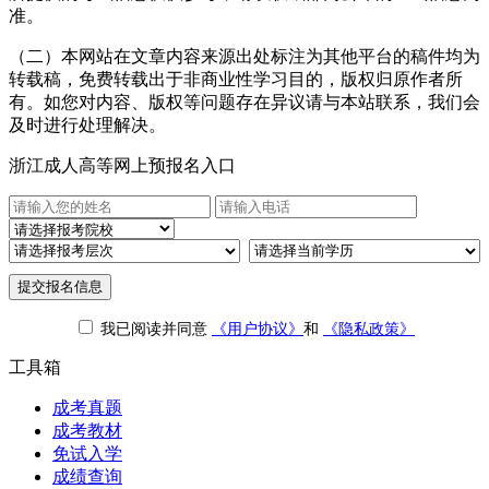
准。
（二）本网站在文章内容来源出处标注为其他平台的稿件均为
转载稿，免费转载出于非商业性学习目的，版权归原作者所
有。如您对内容、版权等问题存在异议请与本站联系，我们会
及时进行处理解决。
浙江成人高等网上预报名入口
提交报名信息
我已阅读并同意
《用户协议》
和
《隐私政策》
工具箱
成考真题
成考教材
免试入学
成绩查询