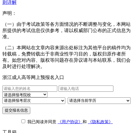
则详解
声明：
（一）由于考试政策等各方面情况的不断调整与变化，本网站
所提供的考试信息仅供参考，请以权威部门公布的正式信息为
准。
（二）本网站在文章内容来源出处标注为其他平台的稿件均为
转载稿，免费转载出于非商业性学习目的，版权归原作者所
有。如您对内容、版权等问题存在异议请与本站联系，我们会
及时进行处理解决。
浙江成人高等网上预报名入口
提交报名信息
我已阅读并同意
《用户协议》
和
《隐私政策》
工具箱