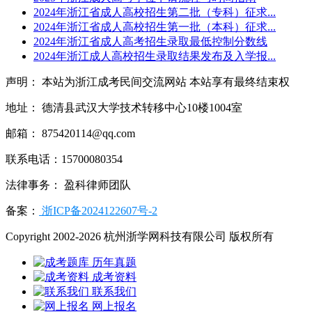
2024年浙江省成人高校招生第二批（专科）征求...
2024年浙江省成人高校招生第一批（本科）征求...
2024年浙江省成人高考招生录取最低控制分数线
2024年浙江成人高校招生录取结果发布及入学报...
声明： 本站为浙江成考民间交流网站 本站享有最终结束权
地址： 德清县武汉大学技术转移中心10楼1004室
邮箱： 875420114@qq.com
联系电话：15700080354
法律事务： 盈科律师团队
备案：
浙ICP备2024122607号-2
Copyright 2002-2026 杭州浙学网科技有限公司 版权所有
历年真题
成考资料
联系我们
网上报名