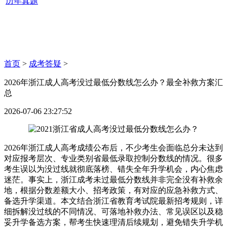
历年真题
首页
>
成考答疑
>
2026年浙江成人高考没过最低分数线怎么办？最全补救方案汇
总
2026-07-06 23:27:52
2026年浙江成人高考成绩公布后，不少考生会面临总分未达到
对应报考层次、专业类别省最低录取控制分数线的情况。很多
考生误以为没过线就彻底落榜、错失全年升学机会，内心焦虑
迷茫。事实上，浙江成考未过最低分数线并非完全没有补救余
地，根据分数差额大小、招考政策，有对应的应急补救方式、
备选升学渠道。本文结合浙江省教育考试院最新招考规则，详
细拆解没过线的不同情况、可落地补救办法、常见误区以及稳
妥升学备选方案，帮考生快速理清后续规划，避免错失升学机