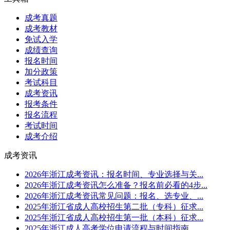
成考真题
成考教材
免试入学
成绩查询
报名时间
加分政策
考试科目
成考资讯
报考条件
报名流程
考试时间
成考介绍
成考资讯
2026年浙江成考资讯：报名时间、专业选择与关...
2026年浙江成考资讯怎么准备？报名前必看的4步...
2026年浙江成考资讯常见问题：报名、选专业、...
2025年浙江省成人高校招生第二批（专科）征求...
2025年浙江省成人高校招生第一批（本科）征求...
2025年浙江成人高考学位申请流程与时间指南