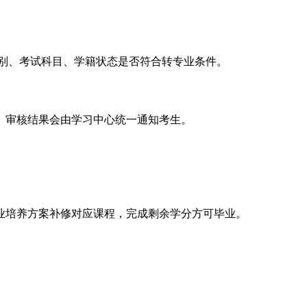
类别、考试科目、学籍状态是否符合转专业条件。
。审核结果会由学习中心统一通知考生。
业培养方案补修对应课程，完成剩余学分方可毕业。