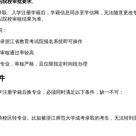
与院校审批要求
。
式录取、入学注册学籍后，学籍信息同步至学信网，无法随意更改
以院校审核结果为准。
同：
录浙江省教育考试院报名系统即可操作
，审核通过率较高
专业，审核严格，且仅限指定时间段办理
件
入学注册学籍后换专业，必须同时满足以下条件，缺一不可：
跨校区转专业。比如被浙江师范大学成考录取的考生，无法转到