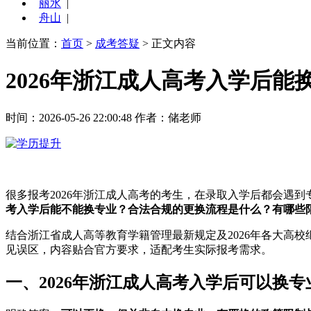
丽水
|
舟山
|
当前位置：
首页
>
成考答疑
> 正文内容
2026年浙江成人高考入学后
时间：2026-05-26 22:00:48
作者：储老师
很多报考2026年浙江成人高考的考生，在录取入学后都会遇
考入学后能不能换专业？合法合规的更换流程是什么？有哪些
结合浙江省成人高等教育学籍管理最新规定及2026年各大高
见误区，内容贴合官方要求，适配考生实际报考需求。
一、2026年浙江成人高考入学后可以换专