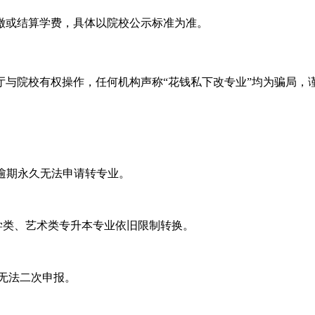
缴或结算学费，具体以院校公示标准为准。
与院校有权操作，任何机构声称“花钱私下改专业”均为骗局，
，逾期永久无法申请转专业。
学类、艺术类专升本专业依旧限制转换。
无法二次申报。