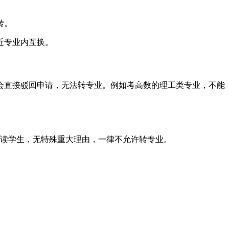
转。
近专业内互换。
会直接驳回申请，无法转专业。例如考高数的理工类专业，不能
读学生，无特殊重大理由，一律不允许转专业。