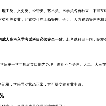
。理工类、文史类、经管类、艺术类、医学类各自独立，不可互
言类相关专业，经管类可在工商管理、会计、人力资源管理等相
的
成人高考入学考试科目必须完全一致
。若考试科目不同，院校
学后第一学年规定窗口期内办理，逾期不予受理。大二、大三在
考记录，学籍异动状态正常，方可提交转专业申请。
况