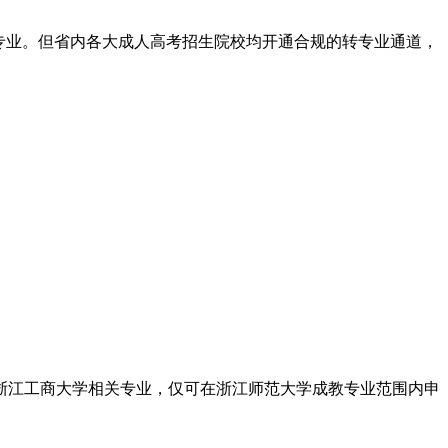
专业。但省内各大成人高考招生院校均开通合规的转专业通道，
浙江工商大学相关专业，仅可在浙江师范大学成教专业范围内申