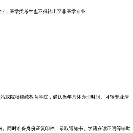
业，医学类考生也不得转出至非医学专业
函授站或院校继续教育学院，确认当年具体办理时间、可转专业清
份。同时准备身份证复印件、录取通知书、学籍在读证明等辅助