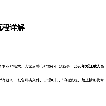
流程详解
生换专业的需求。大家最关心的核心问题就是：
2026年浙江成人高
的所有疑问，包含可换条件、办理时间、详细流程、禁止情形及常