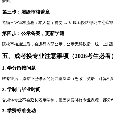
材料。
第三步：层级审核盖章
遵循三级审核流程：本人签字提交 → 所属函授站/学习中心
第四步：公示备案，更新学籍
院校审核通过后，会进行内部公示，公示无异议后，统一上报
五、成考换专业注意事项（2026考生必看
1. 学分衔接问题
转专业后，原专业已修读的公共基础课（思政、英语、计算机
2. 学制与毕业时间
合规转专业不会延长既定学制，但因需要补修专业课程，部分
3. 学费标准变动