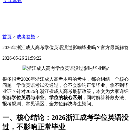
历年真题
首页
>
成考答疑
>
2026年浙江成人高考学位英语没过影响毕业吗？官方最新解答
2026-05-26 21:59:22
很多报考2026年浙江成人高考本科的考生，都会纠结一个核心
问题：学位英语考试没通过，会不会影响正常毕业、拿不到毕
业证？针对2026年浙江省成人高考最新政策，本文为大家详细
拆解
学位英语与毕业、学位的核心区别
，同时解答补救办法、
报考规则、常见误区，全方位解决考生疑问。
一、核心结论：2026浙江成考学位英语没
过，不影响正常毕业