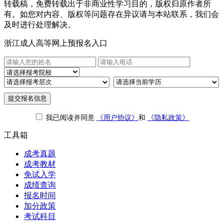
转载稿，免费转载出于非商业性学习目的，版权归原作者所
有。如您对内容、版权等问题存在异议请与本站联系，我们会
及时进行处理解决。
浙江成人高等网上预报名入口
提交报名信息
我已阅读并同意
《用户协议》
和
《隐私政策》
工具箱
成考真题
成考教材
免试入学
成绩查询
报名时间
加分政策
考试科目