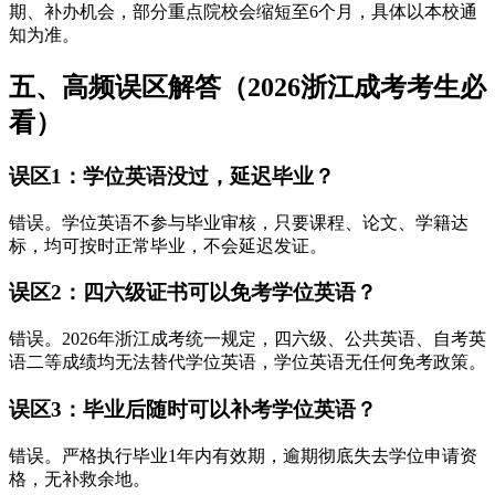
期、补办机会，部分重点院校会缩短至6个月，具体以本校通
知为准。
五、高频误区解答（2026浙江成考考生必
看）
误区1：学位英语没过，延迟毕业？
错误。学位英语不参与毕业审核，只要课程、论文、学籍达
标，均可按时正常毕业，不会延迟发证。
误区2：四六级证书可以免考学位英语？
错误。2026年浙江成考统一规定，四六级、公共英语、自考英
语二等成绩均无法替代学位英语，学位英语无任何免考政策。
误区3：毕业后随时可以补考学位英语？
错误。严格执行毕业1年内有效期，逾期彻底失去学位申请资
格，无补救余地。