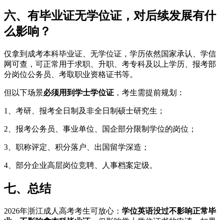
六、有毕业证无学位证，对后续发展有什
么影响？
仅拿到成考本科毕业证、无学位证，学历依然国家承认、学信
网可查，可正常用于求职、升职、考专科及以上学历、报考部
分岗位公务员、考取职业资格证书等。
但以下场景
必须用到学士学位证
，考生需提前规划：
1、考研、报考全日制及非全日制硕士研究生；
2、报考公务员、事业单位、国企部分限制学位的岗位；
3、职称评定、积分落户、出国留学深造；
4、部分企业高层岗位竞聘、人事档案定级。
七、总结
2026年浙江成人高考考生可放心：
学位英语没过不影响正常毕