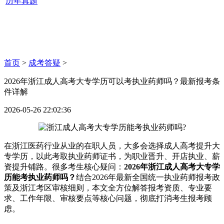
历年真题
首页
>
成考答疑
>
2026年浙江成人高考大专学历可以考执业药师吗？最新报考条
件详解
2026-05-26 22:02:36
在浙江医药行业从业的在职人员，大多会选择成人高考提升大
专学历，以此考取执业药师证书，为职业晋升、开店执业、薪
资提升铺路。很多考生核心疑问：
2026年浙江成人高考大专学
历能考执业药师吗？
结合2026年最新全国统一执业药师报考政
策及浙江考区审核细则，本文全方位解答报考资质、专业要
求、工作年限、审核要点等核心问题，彻底打消考生报考顾
虑。