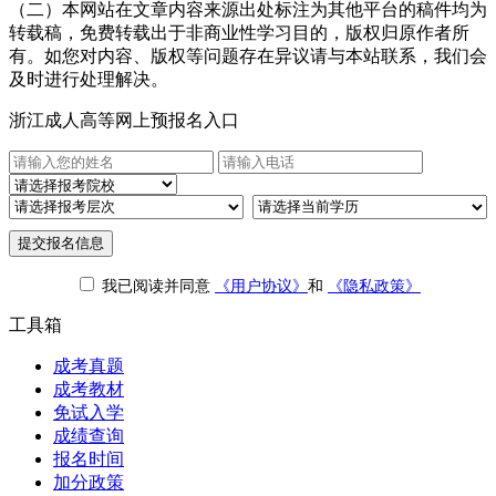
（二）本网站在文章内容来源出处标注为其他平台的稿件均为
转载稿，免费转载出于非商业性学习目的，版权归原作者所
有。如您对内容、版权等问题存在异议请与本站联系，我们会
及时进行处理解决。
浙江成人高等网上预报名入口
提交报名信息
我已阅读并同意
《用户协议》
和
《隐私政策》
工具箱
成考真题
成考教材
免试入学
成绩查询
报名时间
加分政策