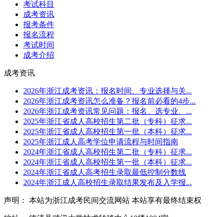
考试科目
成考资讯
报考条件
报名流程
考试时间
成考介绍
成考资讯
2026年浙江成考资讯：报名时间、专业选择与关...
2026年浙江成考资讯怎么准备？报名前必看的4步...
2026年浙江成考资讯常见问题：报名、选专业、...
2025年浙江省成人高校招生第二批（专科）征求...
2025年浙江省成人高校招生第一批（本科）征求...
2025年浙江成人高考学位申请流程与时间指南
2024年浙江省成人高校招生第二批（专科）征求...
2024年浙江省成人高校招生第一批（本科）征求...
2024年浙江省成人高考招生录取最低控制分数线
2024年浙江成人高校招生录取结果发布及入学报...
声明： 本站为浙江成考民间交流网站 本站享有最终结束权