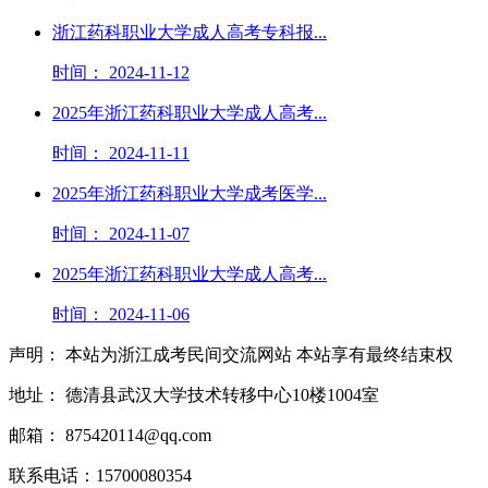
浙江药科职业大学成人高考专科报...
时间： 2024-11-12
2025年浙江药科职业大学成人高考...
时间： 2024-11-11
2025年浙江药科职业大学成考医学...
时间： 2024-11-07
2025年浙江药科职业大学成人高考...
时间： 2024-11-06
声明： 本站为浙江成考民间交流网站 本站享有最终结束权
地址： 德清县武汉大学技术转移中心10楼1004室
邮箱： 875420114@qq.com
联系电话：15700080354