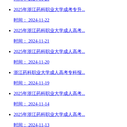
2025年浙江药科职业大学成考专升...
时间： 2024-11-22
2025年浙江药科职业大学成人高考...
时间： 2024-11-21
2025年浙江药科职业大学成人高考...
时间： 2024-11-20
浙江药科职业大学成人高考专科报...
时间： 2024-11-19
2025年浙江药科职业大学成人高考...
时间： 2024-11-14
2025年浙江药科职业大学成人高考...
时间： 2024-11-13