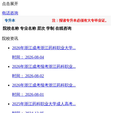
点击展开
电话咨询
专升本
注：报读专升本必须有大专毕业证。
院校名称
专业名称
层次
学制
在线咨询
院校资讯
2026年浙江成考浙江药科职业大学...
时间： 2026-08-04
2026年浙江成考报考浙江药科职业...
时间： 2026-08-02
2026年浙江成考报考浙江药科职业...
时间： 2026-08-01
2025年浙江药科职业大学成人高考...