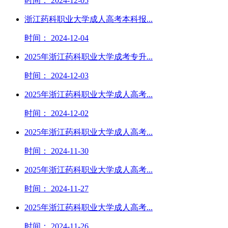
时间： 2024-12-05
浙江药科职业大学成人高考本科报...
时间： 2024-12-04
2025年浙江药科职业大学成考专升...
时间： 2024-12-03
2025年浙江药科职业大学成人高考...
时间： 2024-12-02
2025年浙江药科职业大学成人高考...
时间： 2024-11-30
2025年浙江药科职业大学成人高考...
时间： 2024-11-27
2025年浙江药科职业大学成人高考...
时间： 2024-11-26