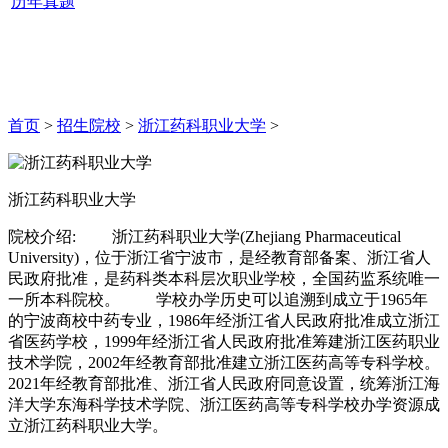
历年真题
首页
>
招生院校
>
浙江药科职业大学
>
浙江药科职业大学
院校介绍:
浙江药科职业大学(Zhejiang Pharmaceutical
University)，位于浙江省宁波市，是经教育部备案、浙江省人
民政府批准，是药科类本科层次职业学校，全国药监系统唯一
一所本科院校。 学校办学历史可以追溯到成立于1965年
的宁波商校中药专业，1986年经浙江省人民政府批准成立浙江
省医药学校，1999年经浙江省人民政府批准筹建浙江医药职业
技术学院，2002年经教育部批准建立浙江医药高等专科学校。
2021年经教育部批准、浙江省人民政府同意设置，统筹浙江海
洋大学东海科学技术学院、浙江医药高等专科学校办学资源成
立浙江药科职业大学。