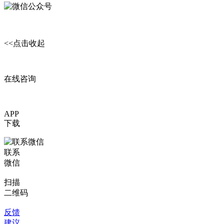
微信交流群
<<点击收起
在线咨询
APP
下载
联系
微信
扫描
二维码
反馈
建议