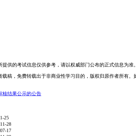
所提供的考试信息仅供参考，请以权威部门公布的正式信息为准
转载稿，免费转载出于非商业性学习目的，版权归原作者所有。
格审核结果公示的公告
1-25
11-28
07-17