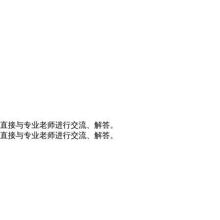
直接与专业老师进行交流、解答。
直接与专业老师进行交流、解答。