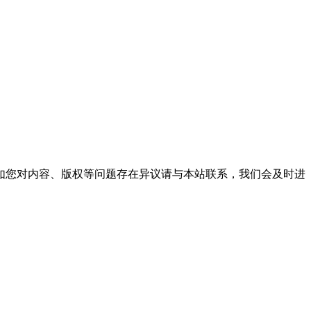
。
如您对内容、版权等问题存在异议请与本站联系，我们会及时进