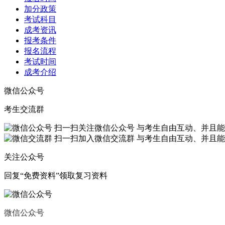
加分政策
考试科目
成考资讯
报考条件
报名流程
考试时间
成考介绍
微信公众号
考生交流群
扫一扫关注微信公众号
与考生自由互动、并且能
扫一扫加入微信交流群
与考生自由互动、并且能
关注公众号
回复“
免费资料
”领取复习资料
微信公众号