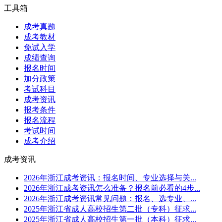
工具箱
成考真题
成考教材
免试入学
成绩查询
报名时间
加分政策
考试科目
成考资讯
报考条件
报名流程
考试时间
成考介绍
成考资讯
2026年浙江成考资讯：报名时间、专业选择与关...
2026年浙江成考资讯怎么准备？报名前必看的4步...
2026年浙江成考资讯常见问题：报名、选专业、...
2025年浙江省成人高校招生第二批（专科）征求...
2025年浙江省成人高校招生第一批（本科）征求...