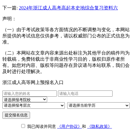
下一篇:
2024年浙江成人高考高起本史地综合复习资料六
声明：
（一）由于考试政策等各方面情况的不断调整与变化，本网站
所提供的考试信息仅供参考，请以权威部门公布的正式信息为
准。
（二）本网站在文章内容来源出处标注为其他平台的稿件均为
转载稿，免费转载出于非商业性学习目的，版权归原作者所
有。如您对内容、版权等问题存在异议请与本站联系，我们会
及时进行处理解决。
浙江成人高等网上预报名入口
提交报名信息
我已阅读并同意
《用户协议》
和
《隐私政策》