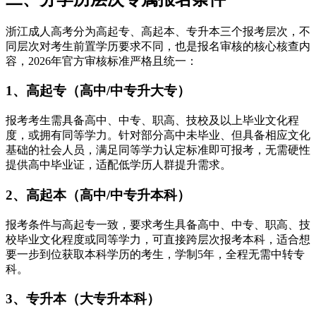
浙江成人高考分为高起专、高起本、专升本三个报考层次，不
同层次对考生前置学历要求不同，也是报名审核的核心核查内
容，2026年官方审核标准严格且统一：
1、高起专（高中/中专升大专）
报考考生需具备高中、中专、职高、技校及以上毕业文化程
度，或拥有同等学力。针对部分高中未毕业、但具备相应文化
基础的社会人员，满足同等学力认定标准即可报考，无需硬性
提供高中毕业证，适配低学历人群提升需求。
2、高起本（高中/中专升本科）
报考条件与高起专一致，要求考生具备高中、中专、职高、技
校毕业文化程度或同等学力，可直接跨层次报考本科，适合想
要一步到位获取本科学历的考生，学制5年，全程无需中转专
科。
3、专升本（大专升本科）