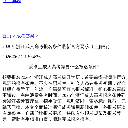
历年真题
首页
>
成考答疑
>
2026年浙江成人高考报名条件最新官方要求（全解析）
2026-06-12 13:34:26
想要报名2026年浙江成人高考提升学历，首要前提是满足官方
规定的报考条件。不少在职考生、社会人员在备考初期，都会
疑惑自身学历、年龄、户籍是否符合报考标准，担心报名审核
不通过、白白浪费备考时间。2026年浙江成人高考报名条件延
续浙江省教育厅统一招生政策，规则清晰、审核标准规范，无
隐形门槛。本文全面梳理浙江成考通用基础条件、各报考层次
专属条件、户籍异地报考要求、特殊专业报考规范及报考禁
忌，帮助考生精准自查，顺利完成报名报考。