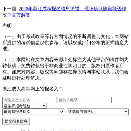
下一篇:
2026年浙江成考报名信息填错，现场确认阶段能否修
改？官方解答
声明：
（一）由于考试政策等各方面情况的不断调整与变化，本网站
所提供的考试信息仅供参考，请以权威部门公布的正式信息为
准。
（二）本网站在文章内容来源出处标注为其他平台的稿件均为
转载稿，免费转载出于非商业性学习目的，版权归原作者所
有。如您对内容、版权等问题存在异议请与本站联系，我们会
及时进行处理解决。
浙江成人高等网上预报名入口
提交报名信息