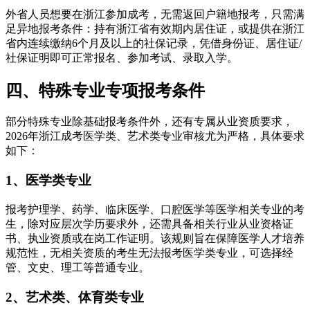
外省人员想要在浙江参加成考，无需返回户籍地报考，只需满
足异地报考条件：持有浙江省有效期内居住证，或提供在浙江
省内连续缴纳6个月及以上的社保记录，凭借身份证、居住证/
社保证明即可正常报名、参加考试、录取入学。
四、特殊专业专项报考条件
部分特殊专业除基础报考条件外，还有专属从业资质要求，
2026年浙江成考医学类、艺术类专业审核尤为严格，具体要求
如下：
1、医学类专业
报考护理学、药学、临床医学、口腔医学等医学相关专业的考
生，除对应层次学历要求外，还需具备相关行业从业资格证
书、执业资质或在岗工作证明。该规则旨在保障医学人才培养
规范性，无相关资质的考生无法报考医学类专业，可选择经
管、文史、理工等普通专业。
2、艺术类、体育类专业