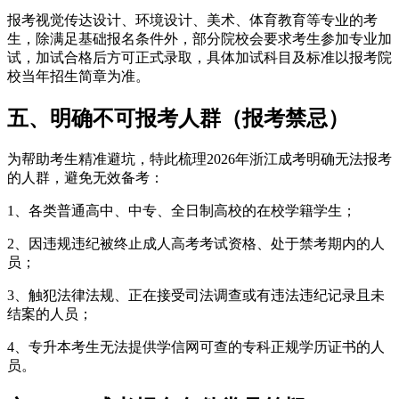
报考视觉传达设计、环境设计、美术、体育教育等专业的考
生，除满足基础报名条件外，部分院校会要求考生参加专业加
试，加试合格后方可正式录取，具体加试科目及标准以报考院
校当年招生简章为准。
五、明确不可报考人群（报考禁忌）
为帮助考生精准避坑，特此梳理2026年浙江成考明确无法报考
的人群，避免无效备考：
1、各类普通高中、中专、全日制高校的在校学籍学生；
2、因违规违纪被终止成人高考考试资格、处于禁考期内的人
员；
3、触犯法律法规、正在接受司法调查或有违法违纪记录且未
结案的人员；
4、专升本考生无法提供学信网可查的专科正规学历证书的人
员。