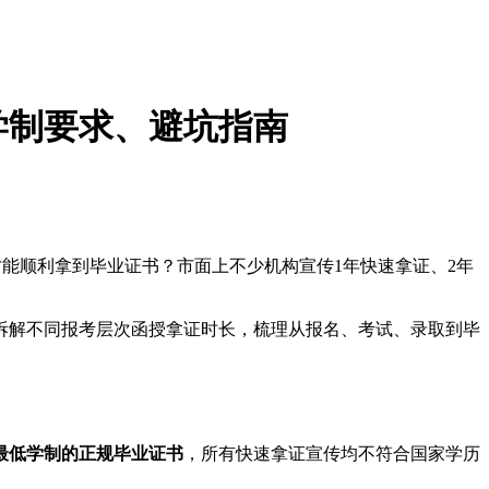
学制要求、避坑指南
才能顺利拿到毕业证书？市面上不少机构宣传1年快速拿证、2年
准拆解不同报考层次函授拿证时长，梳理从报名、考试、录取到毕
最低学制的正规毕业证书
，所有快速拿证宣传均不符合国家学历