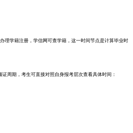
一办理学籍注册，学信网可查学籍，这一时间节点是计算毕业时
至领证周期，考生可直接对照自身报考层次查看具体时间：