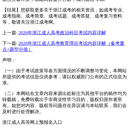
【结尾】想获取更多关于浙江成考的相关资讯，如成考专业、
成考指南、成考简章、成考试题、成考答疑、成考复习资料
等，敬请关注浙江成考网。
上一篇:
2026年浙江成人高考政治科目考试内容详解
下一篇:
2026年浙江成人高考教育理论考试内容详解（备考重
点+题型分值）
声明：
（一）由于考试政策等各方面情况的不断调整与变化，本网站
所提供的考试信息仅供参考，请以权威部门公布的正式信息为
准。
（二）本网站在文章内容来源出处标注为其他平台的稿件均为
转载稿，免费转载出于非商业性学习目的，版权归原作者所
有。如您对内容、版权等问题存在异议请与本站联系，我们会
及时进行处理解决。
浙江成人高等网上预报名入口