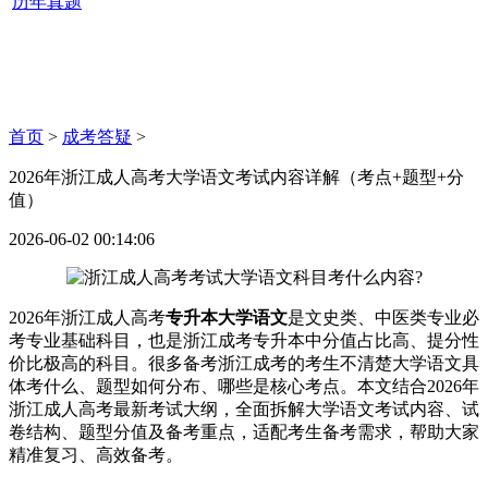
历年真题
首页
>
成考答疑
>
2026年浙江成人高考大学语文考试内容详解（考点+题型+分
值）
2026-06-02 00:14:06
2026年浙江成人高考
专升本大学语文
是文史类、中医类专业必
考专业基础科目，也是浙江成考专升本中分值占比高、提分性
价比极高的科目。很多备考浙江成考的考生不清楚大学语文具
体考什么、题型如何分布、哪些是核心考点。本文结合2026年
浙江成人高考最新考试大纲，全面拆解大学语文考试内容、试
卷结构、题型分值及备考重点，适配考生备考需求，帮助大家
精准复习、高效备考。