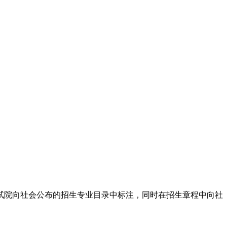
试院向社会公布的招生专业目录中标注，同时在招生章程中向社