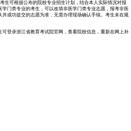
考生可根据公布的院校专业招生计划，结合本人实际情况对报
医学门类专业的考生，可以改填非医学门类专业志愿，报考非医
认并成功提交的志愿为准，无需办理现场确认手续。考生未在规
生可登录浙江省教育考试院官网，查看院校信息，重新在网上补