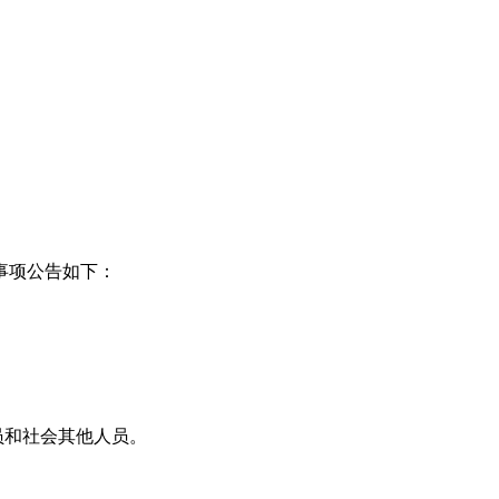
事项公告如下：
员和社会其他人员。