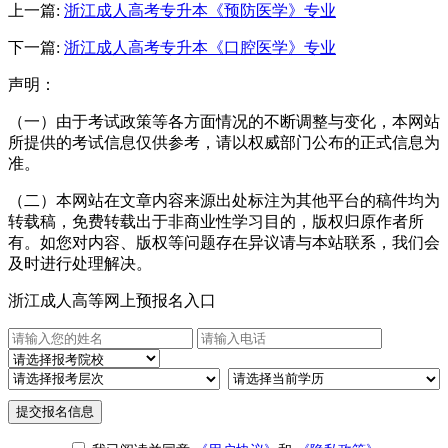
上一篇:
浙江成人高考专升本《预防医学》专业
下一篇:
浙江成人高考专升本《口腔医学》专业
声明：
（一）由于考试政策等各方面情况的不断调整与变化，本网站
所提供的考试信息仅供参考，请以权威部门公布的正式信息为
准。
（二）本网站在文章内容来源出处标注为其他平台的稿件均为
转载稿，免费转载出于非商业性学习目的，版权归原作者所
有。如您对内容、版权等问题存在异议请与本站联系，我们会
及时进行处理解决。
浙江成人高等网上预报名入口
提交报名信息