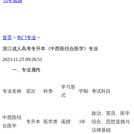
历年真题
首页
>
热门专业
>
浙江成人高考专升本《中西医结合医学》专业
2023-11-25 09:26:51
一、专业属性
学习形
专业名称
层次
科类
学制
考试科目
式
政治、英语、医学
中西医结
专升本
医学类
函授
3年
综合、思想道德与
合医学
法律基础