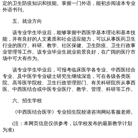
定的卫生防疫知识和技能。掌握一门外语，能初步阅读本专业
外语书刊。
五、就业方向
该专业学生毕业后，能够掌握中西医学基本理论和基本技
能，并有良好的人文素质和社会适应能力，可以从事医药卫生
行业的医疗、科研、教学、社区保健、卫生防疫、卫生行政事
业管理等工作。该专业毕业生就业前景良好，在广阔的医疗市
场中可大有作为。
该专业学生毕业后，可报考临床医学各专业、中西医结合
专业、及中医学专业硕士研究生继续深造，可在各级各类医
院、高等医学院校、卫生行政管理部门、有关科研院所从事西
医、中西医结合或中医专业医疗、教学、管理、科研等工作。
六、招生学校
《中西医结合医学》专业招生院校请咨询网站客服老师。
(注：本网页信息仅供参考，以学校发布的最新教学计划
为准)