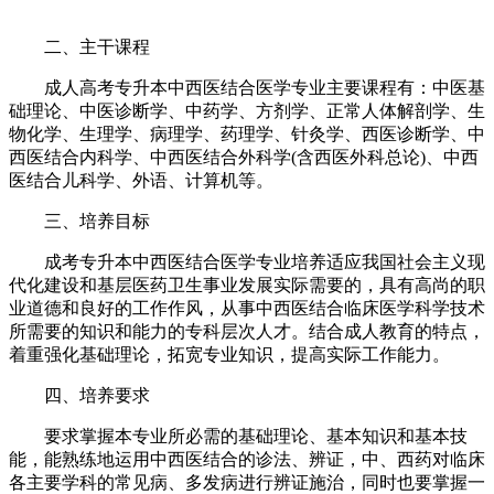
二、主干课程
成人高考专升本中西医结合医学专业主要课程有：中医基
础理论、中医诊断学、中药学、方剂学、正常人体解剖学、生
物化学、生理学、病理学、药理学、针灸学、西医诊断学、中
西医结合内科学、中西医结合外科学(含西医外科总论)、中西
医结合儿科学、外语、计算机等。
三、培养目标
成考专升本中西医结合医学专业培养适应我国社会主义现
代化建设和基层医药卫生事业发展实际需要的，具有高尚的职
业道德和良好的工作作风，从事中西医结合临床医学科学技术
所需要的知识和能力的专科层次人才。结合成人教育的特点，
着重强化基础理论，拓宽专业知识，提高实际工作能力。
四、培养要求
要求掌握本专业所必需的基础理论、基本知识和基本技
能，能熟练地运用中西医结合的诊法、辨证，中、西药对临床
各主要学科的常见病、多发病进行辨证施治，同时也要掌握一