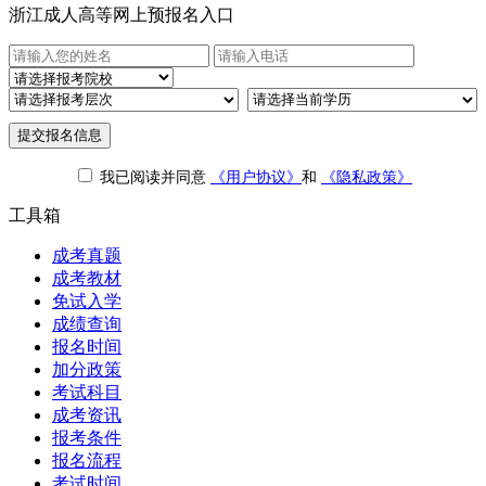
浙江成人高等网上预报名入口
提交报名信息
我已阅读并同意
《用户协议》
和
《隐私政策》
工具箱
成考真题
成考教材
免试入学
成绩查询
报名时间
加分政策
考试科目
成考资讯
报考条件
报名流程
考试时间