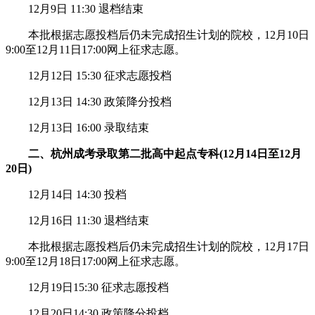
12月9日 11:30 退档结束
本批根据志愿投档后仍未完成招生计划的院校，12月10日
9:00至12月11日17:00网上征求志愿。
12月12日 15:30 征求志愿投档
12月13日 14:30 政策降分投档
12月13日 16:00 录取结束
二、杭州成考录取第二批高中起点专科(12月14日至12月
20日)
12月14日 14:30 投档
12月16日 11:30 退档结束
本批根据志愿投档后仍未完成招生计划的院校，12月17日
9:00至12月18日17:00网上征求志愿。
12月19日15:30 征求志愿投档
12月20日14:30 政策降分投档