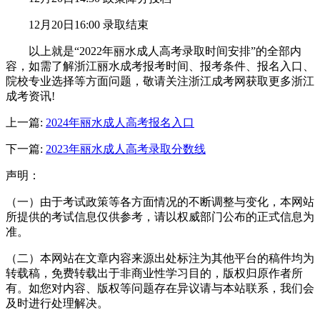
12月20日16:00 录取结束
以上就是“2022年丽水成人高考录取时间安排”的全部内
容，如需了解浙江丽水成考报考时间、报考条件、报名入口、
院校专业选择等方面问题，敬请关注浙江成考网获取更多浙江
成考资讯!
上一篇:
2024年丽水成人高考报名入口
下一篇:
2023年丽水成人高考录取分数线
声明：
（一）由于考试政策等各方面情况的不断调整与变化，本网站
所提供的考试信息仅供参考，请以权威部门公布的正式信息为
准。
（二）本网站在文章内容来源出处标注为其他平台的稿件均为
转载稿，免费转载出于非商业性学习目的，版权归原作者所
有。如您对内容、版权等问题存在异议请与本站联系，我们会
及时进行处理解决。