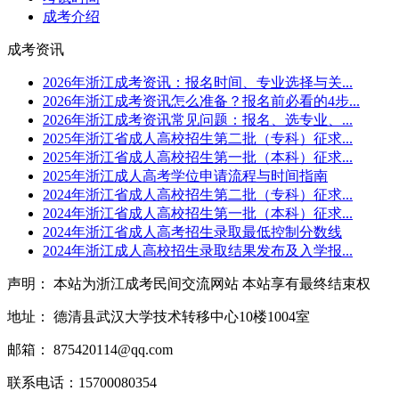
成考介绍
成考资讯
2026年浙江成考资讯：报名时间、专业选择与关...
2026年浙江成考资讯怎么准备？报名前必看的4步...
2026年浙江成考资讯常见问题：报名、选专业、...
2025年浙江省成人高校招生第二批（专科）征求...
2025年浙江省成人高校招生第一批（本科）征求...
2025年浙江成人高考学位申请流程与时间指南
2024年浙江省成人高校招生第二批（专科）征求...
2024年浙江省成人高校招生第一批（本科）征求...
2024年浙江省成人高考招生录取最低控制分数线
2024年浙江成人高校招生录取结果发布及入学报...
声明： 本站为浙江成考民间交流网站 本站享有最终结束权
地址： 德清县武汉大学技术转移中心10楼1004室
邮箱： 875420114@qq.com
联系电话：15700080354