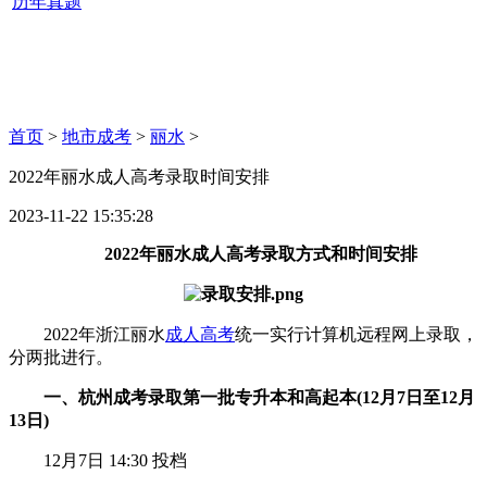
历年真题
首页
>
地市成考
>
丽水
>
2022年丽水成人高考录取时间安排
2023-11-22 15:35:28
2022年丽水成人高考录取方式和时间安排
2022年浙江丽水
成人高考
统一实行计算机远程网上录取，
分两批进行。
一、杭州成考录取第一批专升本和高起本(12月7日至12月
13日)
12月7日 14:30 投档