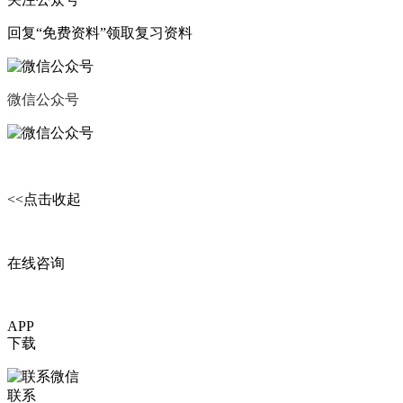
回复“
免费资料
”领取复习资料
微信公众号
微信交流群
<<点击收起
在线咨询
APP
下载
联系