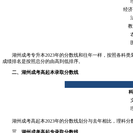
经济
教
湖州成考专升本2023年的分数线和往年一样，按照各科类划分
成绩排名是按照总分的由高到低排序。
二、湖州成考高起本录取分数线
科
湖州成考高起本2023年的分数线划分与去年相比，理科分数
三、湖州成考高起专录取分数线