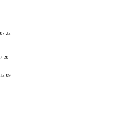
07-22
7-20
12-09