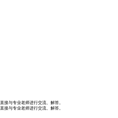
直接与专业老师进行交流、解答。
直接与专业老师进行交流、解答。