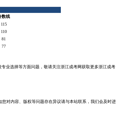
分数线
115
110
81
77
校专业选择等方面问题，敬请关注浙江成考网获取更多浙江成考
。
如您对内容、版权等问题存在异议请与本站联系，我们会及时进