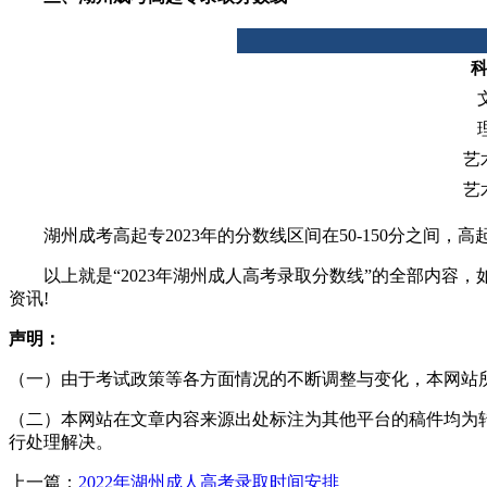
科
艺
艺
湖州成考高起专2023年的分数线区间在50-150分之间，高起
以上就是“2023年湖州成人高考录取分数线”的全部内容
资讯!
声明：
（一）由于考试政策等各方面情况的不断调整与变化，本网站
（二）本网站在文章内容来源出处标注为其他平台的稿件均为
行处理解决。
上一篇：
2022年湖州成人高考录取时间安排