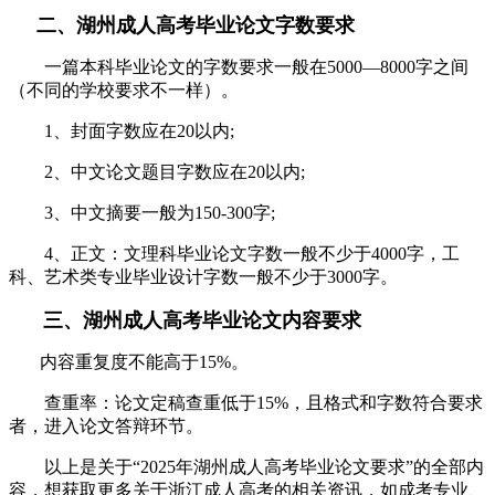
二、湖州成人高考毕业论文字数要求
一篇本科毕业论文的字数要求一般在5000—8000字之间
（不同的学校要求不一样）。
1、封面字数应在20以内;
2、中文论文题目字数应在20以内;
3、中文摘要一般为150-300字;
4、正文：文理科毕业论文字数一般不少于4000字，工
科、艺术类专业毕业设计字数一般不少于3000字。
三、湖州成人高考毕业论文内容要求
内容重复度不能高于15%。
查重率：论文定稿查重低于15%，且格式和字数符合要求
者，进入论文答辩环节。
以上是关于“2025年湖州成人高考毕业论文要求”的全部内
容，想获取更多关于浙江成人高考的相关资讯，如成考专业、