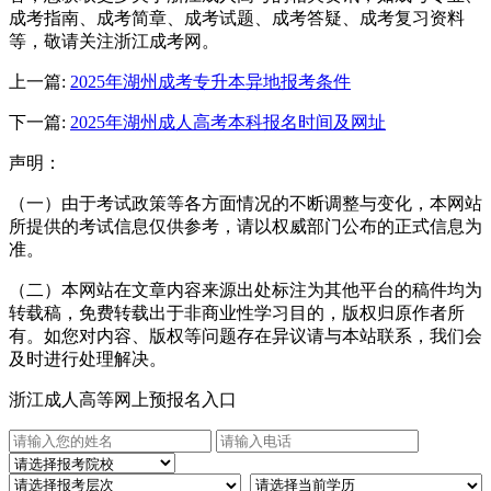
成考指南、成考简章、成考试题、成考答疑、成考复习资料
等，敬请关注浙江成考网。
上一篇:
2025年湖州成考专升本异地报考条件
下一篇:
2025年湖州成人高考本科报名时间及网址
声明：
（一）由于考试政策等各方面情况的不断调整与变化，本网站
所提供的考试信息仅供参考，请以权威部门公布的正式信息为
准。
（二）本网站在文章内容来源出处标注为其他平台的稿件均为
转载稿，免费转载出于非商业性学习目的，版权归原作者所
有。如您对内容、版权等问题存在异议请与本站联系，我们会
及时进行处理解决。
浙江成人高等网上预报名入口