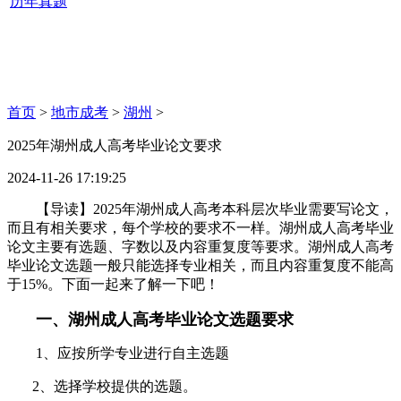
历年真题
首页
>
地市成考
>
湖州
>
2025年湖州成人高考毕业论文要求
2024-11-26 17:19:25
【导读】2025年湖州成人高考本科层次毕业需要写论文，
而且有相关要求，每个学校的要求不一样。湖州成人高考毕业
论文主要有选题、字数以及内容重复度等要求。湖州成人高考
毕业论文选题一般只能选择专业相关，而且内容重复度不能高
于15%。下面一起来了解一下吧！
一、湖州成人高考毕业论文选题要求
1、应按所学专业进行自主选题
2、选择学校提供的选题。