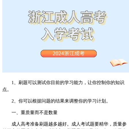
1、刷题可以测试你目前的学习能力，让你控制你的知识
点。
2、你可以根据问题的结果来调整你的学习计划。
一、重质量而不是数量
成人高考准备刷题越多越好。成人考试题要精华，质量参