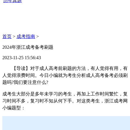
历年真题
首页
>
成考指南
>
2024年浙江成考备考刷题
2023-11-25 15:56:43
【导读】对于成人高考前刷题的方法，有人觉得有用，有
人觉得浪费时间。今日小编就为考生分析成人高考备考必须刷
题吗?我们要注意什么?
成考生大部分是多年未学习的考生，再加上工作时间繁忙，复
习时间不多，复习时不知从何下手。对这类考生，浙江成考网
小编题型：