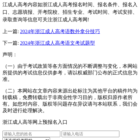
江成人高考内容如浙江成人高考报名时间、报名条件、报名入
口、志愿填报、开考院校、招生专业、考试时间、考试安排、
录取查询等信息可关注浙江成人高考网!
上一篇:
2024年浙江成人高考语数外拿分技巧
下一篇:
2024年浙江成人高考语文考试题型
声明：
（一）由于考试政策等各方面情况的不断调整与变化，本网站
所提供的考试信息仅供参考，请以权威部门公布的正式信息为
准。
（二）本网站在文章内容来源出处标注为其他平台的稿件均为
转载稿，免费转载出于非商业性学习目的，版权归原作者所
有。如您对内容、版权等问题存在异议请与本站联系，我们会
及时进行处理解决。
浙江成人高等网上预报名入口