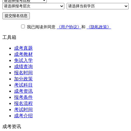
提交报名信息
我已阅读并同意
《用户协议》
和
《隐私政策》
工具箱
成考真题
成考教材
免试入学
成绩查询
报名时间
加分政策
考试科目
成考资讯
报考条件
报名流程
考试时间
成考介绍
成考资讯