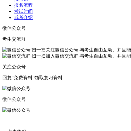
报名流程
考试时间
成考介绍
微信公众号
考生交流群
扫一扫关注微信公众号
与考生自由互动、并且能
扫一扫加入微信交流群
与考生自由互动、并且能
关注公众号
回复“
免费资料
”领取复习资料
微信公众号
微信交流群