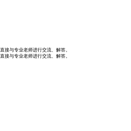
直接与专业老师进行交流、解答。
直接与专业老师进行交流、解答。