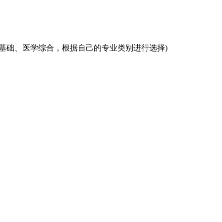
学基础、医学综合，根据自己的专业类别进行选择)