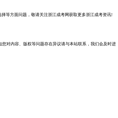
选择等方面问题，敬请关注浙江成考网获取更多浙江成考资讯!
。
如您对内容、版权等问题存在异议请与本站联系，我们会及时进