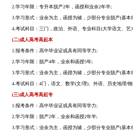
2.学习年限：专升本脱产2年，函授和业余2年半;
3.学习形式：业余为主，函授为辅，少部分专业脱产(基本很
4.考试科目：三门，政治、外语、专业科目(大学语文、艺术
(二)成人高考高起本
1.报考条件：高中毕业证或具有同等学力;
2.学习年限：脱产4年，业余和函授5年;
3.学习形式：业余为主，函授为辅，少部分专业脱产(基本很
4.考试科目：4门，语文、数学(文/理)、外语、历史地理/物
(三)成人高考高起专
1.报考条件：高中毕业证或具有同等学力;
2.学习年限：脱产2年，业余和函授2年半;
3.学习形式：业余为主，函授为辅，少部分专业脱产(基本很