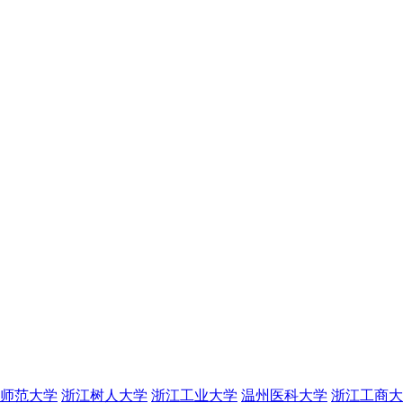
师范大学
浙江树人大学
浙江工业大学
温州医科大学
浙江工商大