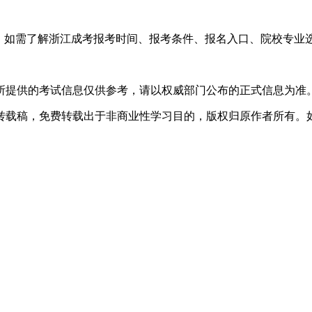
，如需了解浙江成考报考时间、报考条件、报名入口、院校专业
所提供的考试信息仅供参考，请以权威部门公布的正式信息为准
转载稿，免费转载出于非商业性学习目的，版权归原作者所有。