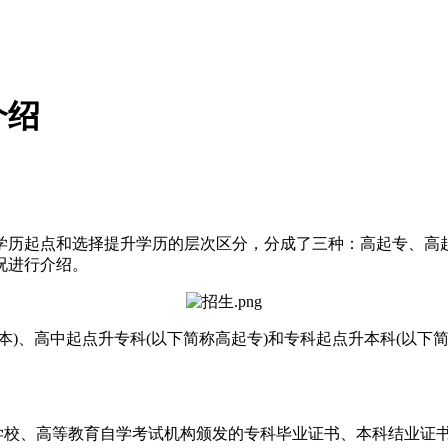
介绍
历起点和选择提升学历的层次区分，分成了三种：高起专、高起
况进行介绍。
、高中起点升专科(以下简称高起专)和专科起点升本科(以下
校、高等教育自学考试机构颁发的专科毕业证书、本科结业证