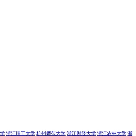
学
浙江理工大学
杭州师范大学
浙江财经大学
浙江农林大学
浙