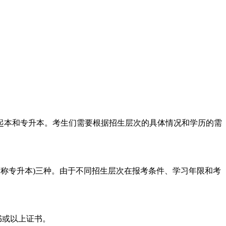
本和专升本。考生们需要根据招生层次的具体情况和学历的需
简称专升本)三种。由于不同招生层次在报考条件、学习年限和考
书或以上证书。