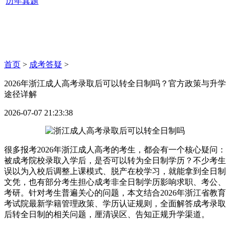
历年真题
首页
>
成考答疑
>
2026年浙江成人高考录取后可以转全日制吗？官方政策与升学
途径详解
2026-07-07 21:23:38
很多报考2026年浙江成人高考的考生，都会有一个核心疑问：
被成考院校录取入学后，是否可以转为全日制学历？不少考生
误以为入校后调整上课模式、脱产在校学习，就能拿到全日制
文凭，也有部分考生担心成考非全日制学历影响求职、考公、
考研。针对考生普遍关心的问题，本文结合2026年浙江省教育
考试院最新学籍管理政策、学历认证规则，全面解答成考录取
后转全日制的相关问题，厘清误区、告知正规升学渠道。