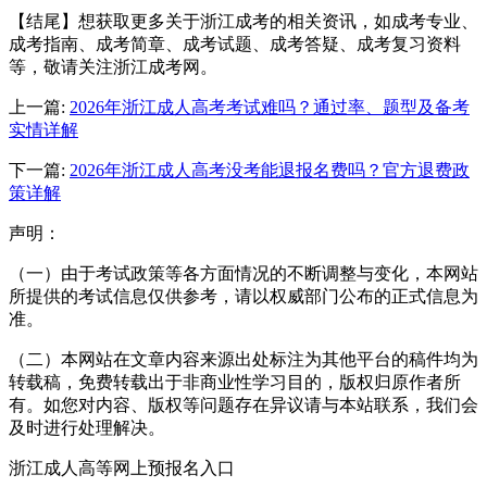
【结尾】想获取更多关于浙江成考的相关资讯，如成考专业、
成考指南、成考简章、成考试题、成考答疑、成考复习资料
等，敬请关注浙江成考网。
上一篇:
2026年浙江成人高考考试难吗？通过率、题型及备考
实情详解
下一篇:
2026年浙江成人高考没考能退报名费吗？官方退费政
策详解
声明：
（一）由于考试政策等各方面情况的不断调整与变化，本网站
所提供的考试信息仅供参考，请以权威部门公布的正式信息为
准。
（二）本网站在文章内容来源出处标注为其他平台的稿件均为
转载稿，免费转载出于非商业性学习目的，版权归原作者所
有。如您对内容、版权等问题存在异议请与本站联系，我们会
及时进行处理解决。
浙江成人高等网上预报名入口