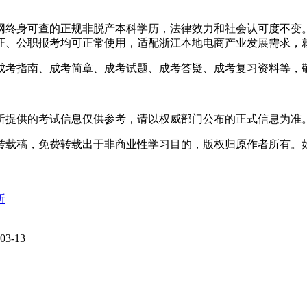
信网终身可查的正规非脱产本科学历，法律效力和社会认可度不
证、公职报考均可正常使用，适配浙江本地电商产业发展需求，
成考指南、成考简章、成考试题、成考答疑、成考复习资料等，
所提供的考试信息仅供参考，请以权威部门公布的正式信息为准
转载稿，免费转载出于非商业性学习目的，版权归原作者所有。
析
03-13