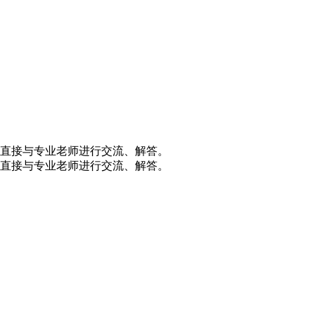
直接与专业老师进行交流、解答。
直接与专业老师进行交流、解答。