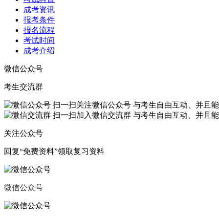
成考资讯
报考条件
报名流程
考试时间
成考介绍
微信公众号
考生交流群
扫一扫关注微信公众号
与考生自由互动、并且能
扫一扫加入微信交流群
与考生自由互动、并且能
关注公众号
回复“
免费资料
”领取复习资料
微信公众号