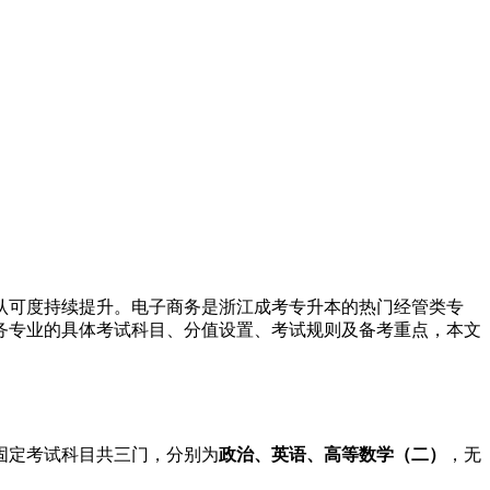
考认可度持续提升。电子商务是浙江成考专升本的热门经管类专
商务专业的具体考试科目、分值设置、考试规则及备考重点，本文
业固定考试科目共三门，分别为
政治、英语、高等数学（二）
，无