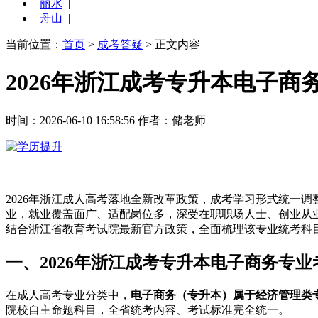
丽水
|
舟山
|
当前位置：
首页
>
成考答疑
> 正文内容
2026年浙江成考专升本电子
时间：2026-06-10 16:58:56
作者：储老师
2026年浙江成人高考落地全新改革政策，成考学习形式统一
业，就业覆盖面广、适配岗位多，深受在职职场人士、创业从业
结合浙江省教育考试院最新官方政策，全面梳理该专业统考科
一、2026年浙江成考专升本电子商务专业
在成人高考专业分类中，
电子商务（专升本）属于经济管理类
院校自主命题科目，全省统考内容、考试标准完全统一。