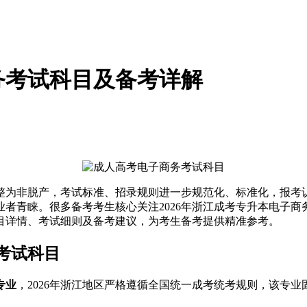
商务考试科目及备考详解
调整为非脱产，考试标准、招录规则进一步规范化、标准化，报
者青睐。很多备考考生核心关注2026年浙江成考专升本电子
目详情、考试细则及备考建议，为考生备考提供精准参考。
考试科目
专业
，2026年浙江地区严格遵循全国统一成考统考规则，该专