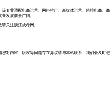
变。该专业适配电商运营、网络推广、新媒体运营、跨境电商、商
就业发展前景广阔。
敬请关注浙江成考网。
。
如您对内容、版权等问题存在异议请与本站联系，我们会及时进