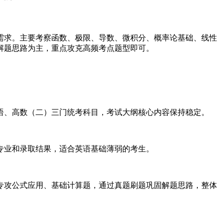
需求。主要考察函数、极限、导数、微积分、概率论基础、线性
解题思路为主，重点攻克高频考点题型即可。
语、高数（二）三门统考科目，考试大纲核心内容保持稳定。
专业和录取结果，适合英语基础薄弱的考生。
专攻公式应用、基础计算题，通过真题刷题巩固解题思路，整体