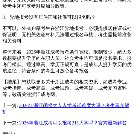
龄考生还可享受对应加分政策。
3、异地报考没有居住证和社保可以报名吗？
不可以。外省户籍考生在浙江异地报考，必须提供居住证或社
保证明，无相关佐证材料无法通过报名审核，考生需提前准备
相关资料。
整体来看，2026年浙江成考报考条件宽松、限制较少，绝大多
数想要提升学历的在职人员、社会考生均可满足报名要求。报
考门槛低、通过率高、学历正规可查，是成年人提升学历的优
质途径，符合条件的考生可放心备考报名。
【结尾】想获取更多关于浙江成考的相关资讯，如成考专业、
成考指南、成考简章、成考试题、成考答疑、成考复习资料
等，敬请关注浙江成考网。
上一篇:
2026年浙江函授大专入学考试难度大吗？考生真实解
析
下一篇:
2026年浙江成考可以报考211大学吗？官方最新解答
声明：