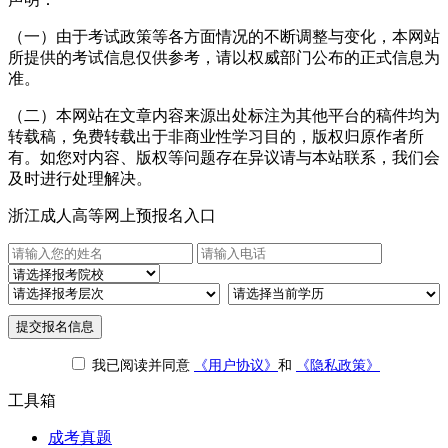
（一）由于考试政策等各方面情况的不断调整与变化，本网站
所提供的考试信息仅供参考，请以权威部门公布的正式信息为
准。
（二）本网站在文章内容来源出处标注为其他平台的稿件均为
转载稿，免费转载出于非商业性学习目的，版权归原作者所
有。如您对内容、版权等问题存在异议请与本站联系，我们会
及时进行处理解决。
浙江成人高等网上预报名入口
提交报名信息
我已阅读并同意
《用户协议》
和
《隐私政策》
工具箱
成考真题