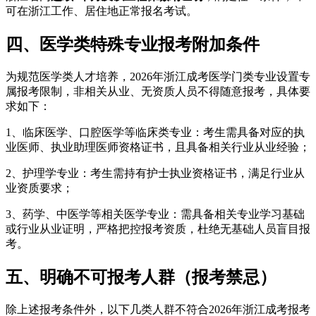
可在浙江工作、居住地正常报名考试。
四、医学类特殊专业报考附加条件
为规范医学类人才培养，2026年浙江成考医学门类专业设置专
属报考限制，非相关从业、无资质人员不得随意报考，具体要
求如下：
1、临床医学、口腔医学等临床类专业：考生需具备对应的执
业医师、执业助理医师资格证书，且具备相关行业从业经验；
2、护理学专业：考生需持有护士执业资格证书，满足行业从
业资质要求；
3、药学、中医学等相关医学专业：需具备相关专业学习基础
或行业从业证明，严格把控报考资质，杜绝无基础人员盲目报
考。
五、明确不可报考人群（报考禁忌）
除上述报考条件外，以下几类人群不符合2026年浙江成考报考