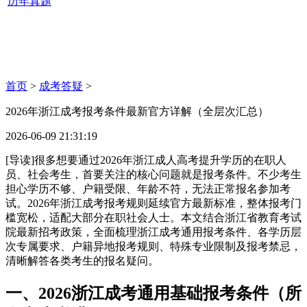
历年真题
首页
>
成考答疑
>
2026年浙江成考报考条件最新官方详解（全层次汇总）
2026-06-09 21:31:19
[导读]很多想要通过2026年浙江成人高考提升学历的在职人
员、社会考生，首要关注的核心问题就是报考条件。不少考生
担心学历不够、户籍受限、年龄不符，无法正常报名参加考
试。2026年浙江成考报考规则延续官方最新标准，整体报考门
槛宽松，适配大部分在职社会人士。本文结合浙江省教育考试
院最新招考政策，全面梳理浙江成考通用报考条件、各学历层
次专属要求、户籍异地报考规则、特殊专业限制及报考禁忌，
清晰解答各类考生的报名疑问。
一、2026浙江成考通用基础报考条件（所