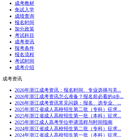
成考教材
免试入学
成绩查询
报名时间
加分政策
考试科目
成考资讯
报考条件
报名流程
考试时间
成考介绍
成考资讯
2026年浙江成考资讯：报名时间、专业选择与关...
2026年浙江成考资讯怎么准备？报名前必看的4步...
2026年浙江成考资讯常见问题：报名、选专业、...
2025年浙江省成人高校招生第二批（专科）征求...
2025年浙江省成人高校招生第一批（本科）征求...
2025年浙江成人高考学位申请流程与时间指南
2024年浙江省成人高校招生第二批（专科）征求...
2024年浙江省成人高校招生第一批（本科）征求...