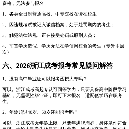
资格，无法参与报名：
1、各类全日制普通高校、中专院校在读在校生；
2、因违规考试被记入诚信档案，处于处罚期内的考生；
3、触犯法律法规、正在接受处罚或服刑人员；
4、前置学历造假、学历无法在学信网核验的考生（专升本层
次）。
六、2026浙江成考报考常见疑问解答
1、没有高中毕业证可以报考函授大专吗？
可以。浙江成考高起专认可同等学力，只要具备高中阶段学习
基础，无需硬性毕业证，即可正常报名，适配低学历在职考
生。
2、年龄超过40岁、50岁还能报考吗？
可以。浙江成考无年龄上限，只要年满18周岁，身体条件符合
要求，无论大龄考生还是在职从业者，均可正常报考，同时大