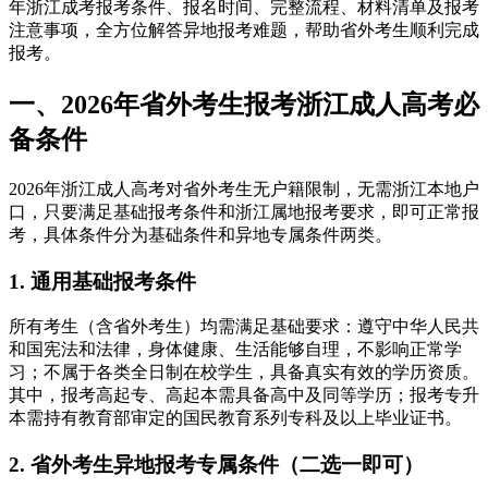
年浙江成考报考条件、报名时间、完整流程、材料清单及报考
注意事项，全方位解答异地报考难题，帮助省外考生顺利完成
报考。
一、2026年省外考生报考浙江成人高考必
备条件
2026年浙江成人高考对省外考生无户籍限制，无需浙江本地户
口，只要满足基础报考条件和浙江属地报考要求，即可正常报
考，具体条件分为基础条件和异地专属条件两类。
1. 通用基础报考条件
所有考生（含省外考生）均需满足基础要求：遵守中华人民共
和国宪法和法律，身体健康、生活能够自理，不影响正常学
习；不属于各类全日制在校学生，具备真实有效的学历资质。
其中，报考高起专、高起本需具备高中及同等学历；报考专升
本需持有教育部审定的国民教育系列专科及以上毕业证书。
2. 省外考生异地报考专属条件（二选一即可）