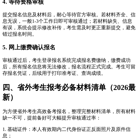
4. 等待资格审核
提交报名信息及材料后，耐心等待官方审核。若材料齐全、信
息无误，一般1-3个工作日即可审核通过；若材料缺失、信息
有误，系统会提示修改补传，考生需及时更正重新提交，避免
错过报名时间。
5. 网上缴费确认报名
审核通过后，考生登录报名系统完成报名费缴纳，缴费成功
后，所有报名信息将无法修改，报名流程正式完成。考生可留
存报名凭证，后续用于打印准考证、查询成绩。
四、省外考生报考必备材料清单（2026最
新）
为方便省外考生高效备考报名，整理完整材料清单，所有材料
缺一不可，提前备好可大幅提升审核通过率：
1. 基础证件：本人有效期内二代身份证正反面照片及原件信
息；