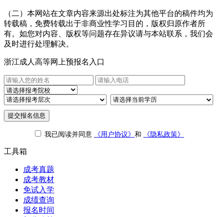
（二）本网站在文章内容来源出处标注为其他平台的稿件均为
转载稿，免费转载出于非商业性学习目的，版权归原作者所
有。如您对内容、版权等问题存在异议请与本站联系，我们会
及时进行处理解决。
浙江成人高等网上预报名入口
提交报名信息
我已阅读并同意
《用户协议》
和
《隐私政策》
工具箱
成考真题
成考教材
免试入学
成绩查询
报名时间