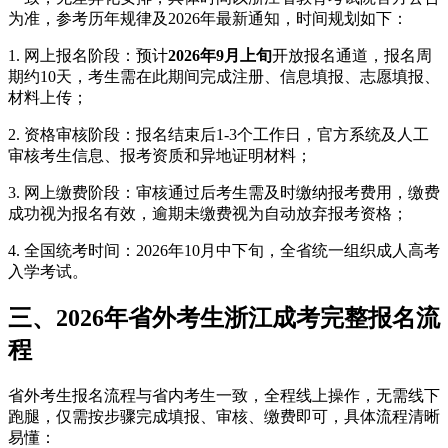
为准，参考历年规律及2026年最新通知，时间规划如下：
1. 网上报名阶段：预计
2026年9月上旬
开放报名通道，报名周
期约10天，考生需在此期间完成注册、信息填报、志愿填报、
材料上传；
2. 资格审核阶段：报名结束后1-3个工作日，官方系统及人工
审核考生信息、报考资质和异地证明材料；
3. 网上缴费阶段：审核通过后考生需及时缴纳报考费用，缴费
成功视为报名有效，逾期未缴费视为自动放弃报考资格；
4. 全国统考时间：2026年10月中下旬，全省统一组织成人高考
入学考试。
三、2026年省外考生浙江成考完整报名流
程
省外考生报名流程与省内考生一致，全程线上操作，无需线下
跑腿，仅需按步骤完成填报、审核、缴费即可，具体流程清晰
易懂：