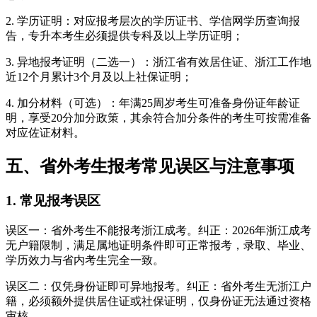
2. 学历证明：对应报考层次的学历证书、学信网学历查询报
告，专升本考生必须提供专科及以上学历证明；
3. 异地报考证明（二选一）：浙江省有效居住证、浙江工作地
近12个月累计3个月及以上社保证明；
4. 加分材料（可选）：年满25周岁考生可准备身份证年龄证
明，享受20分加分政策，其余符合加分条件的考生可按需准备
对应佐证材料。
五、省外考生报考常见误区与注意事项
1. 常见报考误区
误区一：省外考生不能报考浙江成考。纠正：2026年浙江成考
无户籍限制，满足属地证明条件即可正常报考，录取、毕业、
学历效力与省内考生完全一致。
误区二：仅凭身份证即可异地报考。纠正：省外考生无浙江户
籍，必须额外提供居住证或社保证明，仅身份证无法通过资格
审核。