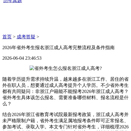
历年真题
首页
>
成考答疑
>
2026年省外考生报名浙江成人高考完整流程及条件指南
2026-06-04 23:46:53
随着学历提升需求持续升温，越来越多在浙江工作、居住的省
外在职人员，想要通过成人高考提升个人学历。不少省外考生
都有共同疑问：非浙江户籍能不能报考2026年浙江成人高考？
省外考生具体该怎么报名、需要准备哪些材料、报名流程是什
么？
结合2026年浙江省教育考试院最新报考政策，浙江成人高考并
未严格限制户籍，省外考生满足属地报考条件即可正常报名、
参加考试、录取入学。本文专门针对省外考生，详细梳理2026