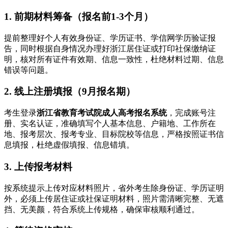
1. 前期材料筹备（报名前1-3个月）
提前整理好个人有效身份证、学历证书、学信网学历验证报
告，同时根据自身情况办理好浙江居住证或打印社保缴纳证
明，核对所有证件有效期、信息一致性，杜绝材料过期、信息
错误等问题。
2. 线上注册填报（9月报名期）
考生登录
浙江省教育考试院成人高考报名系统
，完成账号注
册、实名认证，准确填写个人基本信息、户籍地、工作所在
地、报考层次、报考专业、目标院校等信息，严格按照证书信
息填报，杜绝虚假填报、信息错填。
3. 上传报考材料
按系统提示上传对应材料照片，省外考生除身份证、学历证明
外，必须上传居住证或社保证明材料，照片需清晰完整、无遮
挡、无美颜，符合系统上传规格，确保审核顺利通过。