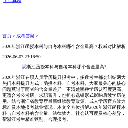
历年真题
首页
>
成考答疑
>
2026年浙江函授本科与自考本科哪个含金量高？权威对比解析
2026-06-03 23:16:50
2026年浙江在职人员学历提升报考中，多数考生都会纠结两大
热门本科提升方式：函授本科、自考本科。大家最关心的核心
问题莫过于两者的含金量差异，不清楚哪种学历认可度更高、
更适合考公考研、求职晋升，也担心选错形式影响后续学历使
用。结合浙江省教育厅最新继续教育政策、成人学历官方效力
标准及本地报考就业情况，本文全方位拆解2026年浙江函授本
科与自考本科的含金量、法律效力、社会认可度及核心差异，
帮浙江考生精准甄别、合理报考。