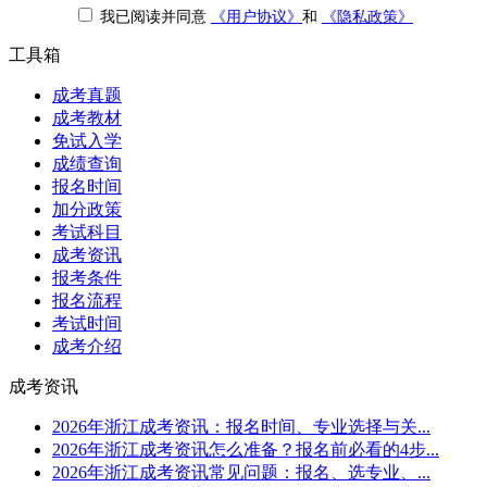
我已阅读并同意
《用户协议》
和
《隐私政策》
工具箱
成考真题
成考教材
免试入学
成绩查询
报名时间
加分政策
考试科目
成考资讯
报考条件
报名流程
考试时间
成考介绍
成考资讯
2026年浙江成考资讯：报名时间、专业选择与关...
2026年浙江成考资讯怎么准备？报名前必看的4步...
2026年浙江成考资讯常见问题：报名、选专业、...