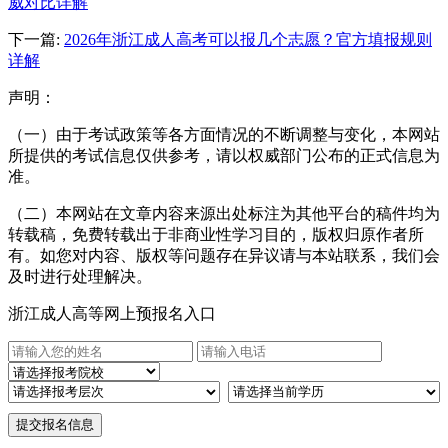
威对比详解
下一篇:
2026年浙江成人高考可以报几个志愿？官方填报规则
详解
声明：
（一）由于考试政策等各方面情况的不断调整与变化，本网站
所提供的考试信息仅供参考，请以权威部门公布的正式信息为
准。
（二）本网站在文章内容来源出处标注为其他平台的稿件均为
转载稿，免费转载出于非商业性学习目的，版权归原作者所
有。如您对内容、版权等问题存在异议请与本站联系，我们会
及时进行处理解决。
浙江成人高等网上预报名入口
提交报名信息