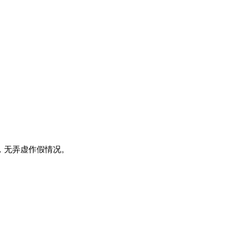
，无弄虚作假情况。