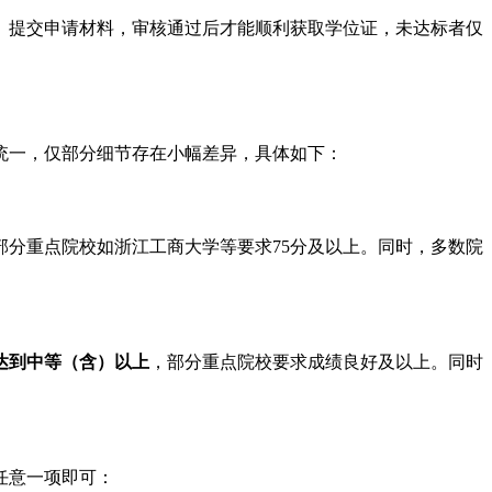
、提交申请材料，审核通过后才能顺利获取学位证，未达标者仅
本统一，仅部分细节存在小幅差异，具体如下：
部分重点院校如浙江工商大学等要求75分及以上。同时，多数院
达到中等（含）以上
，部分重点院校要求成绩良好及以上。同时
任意一项即可：