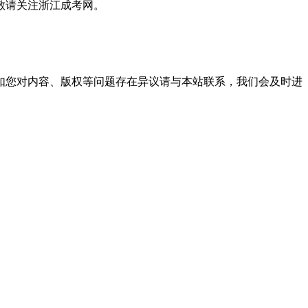
敬请关注浙江成考网。
。
如您对内容、版权等问题存在异议请与本站联系，我们会及时进