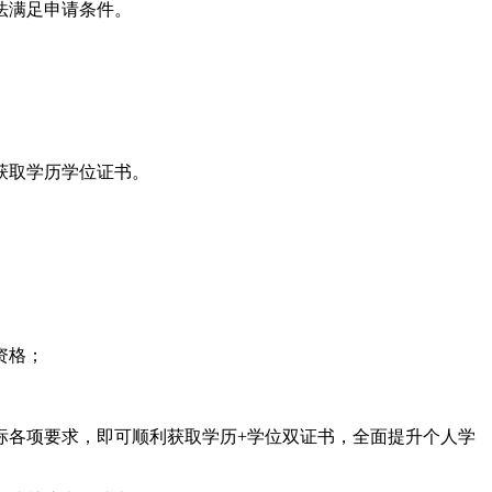
法满足申请条件。
获取学历学位证书。
资格；
标各项要求，即可顺利获取学历+学位双证书，全面提升个人学