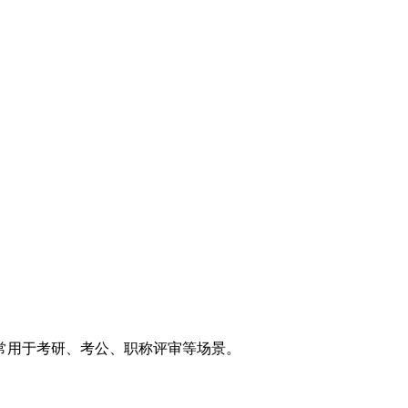
常用于考研、考公、职称评审等场景。