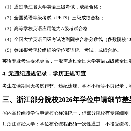
（1）通过浙江省大学英语三级考试，成绩合格；
（2）全国英语等级考试（PETS）三级成绩合格；
（3）高等学校英语应用能力A级考试合格；
（4）全国大学英语四级考试达到院校合格分数线（多数院校40
（5）参加报考院校组织的学位英语统一考试，成绩合格。
英语专业考生要求更高，一般需通过全国大学英语四级或全国
4. 无违纪违规记录，学历正规可查
考生在读期间无考试作弊、违纪违规、学术不端等不良记录，
三、浙江部分院校2026年学位申请细节差
省内高校函授学位申请核心标准统一，但部分院校有专属细则
1. 浙江财经大学：学位核心课程必须一次性通过，不接受缓