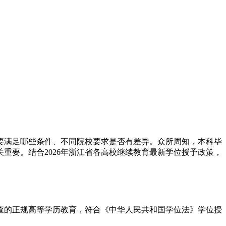
需要满足哪些条件、不同院校要求是否有差异。众所周知，本科毕
重要。结合2026年浙江省各高校继续教育最新学位授予政策，
查的正规高等学历教育，符合《中华人民共和国学位法》学位授