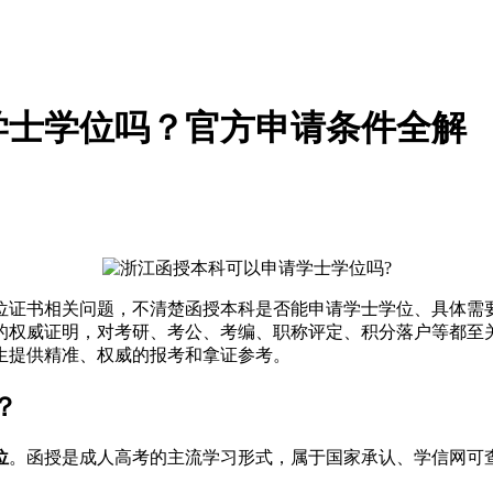
请学士学位吗？官方申请条件全解
学位证书相关问题，不清楚函授本科是否能申请学士学位、具体
权威证明，对考研、考公、考编、职称评定、积分落户等都至关
生提供精准、权威的报考和拿证参考。
？
位
。函授是成人高考的主流学习形式，属于国家承认、学信网可