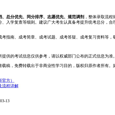
档、总分优先、同分排序、志愿优先、规范调剂
，整体录取流程
分、入学复查等细则。建议广大考生认真备考提升统考总分，合
成考指南、成考简章、成考试题、成考答疑、成考复习资料等，
所提供的考试信息仅供参考，请以权威部门公布的正式信息为准
转载稿，免费转载出于非商业性学习目的，版权归原作者所有。
新官方）
及流程详解
03-13