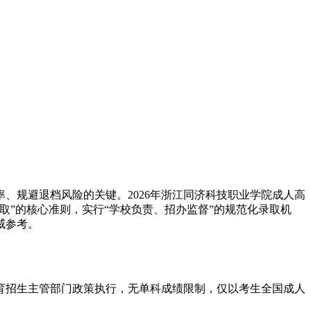
、规避退档风险的关键。2026年浙江同济科技职业学院成人高
”的核心准则，实行“学校负责、招办监督”的规范化录取机
威参考。
育招生主管部门政策执行，无单科成绩限制，仅以考生全国成人