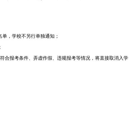
取名单，学校不另行单独通知；
；
不符合报考条件、弄虚作假、违规报考等情况，将直接取消入学