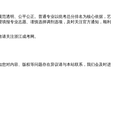
规范透明、公平公正。普通专业以统考总分排名为核心依据，艺
理填报专业志愿、谨慎选择调剂选项，及时关注官方通知，顺利
敬请关注浙江成考网。
。
如您对内容、版权等问题存在异议请与本站联系，我们会及时进