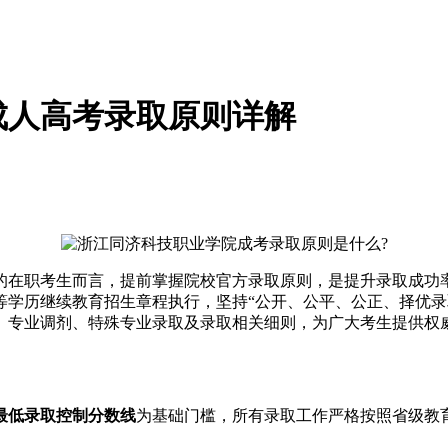
院成人高考录取原则详解
的在职考生而言，提前掌握院校官方录取原则，是提升录取成功率
学历继续教育招生章程执行，坚持“公开、公平、公正、择优录取
序、专业调剂、特殊专业录取及录取相关细则，为广大考生提供权
最低录取控制分数线
为基础门槛，所有录取工作严格按照省级教