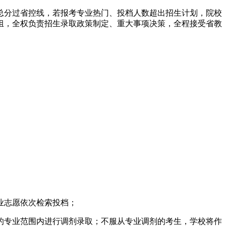
总分过省控线，若报考专业热门、投档人数超出招生计划，院校
组，全权负责招生录取政策制定、重大事项决策，全程接受省教
业志愿依次检索投档；
的专业范围内进行调剂录取；不服从专业调剂的考生，学校将作