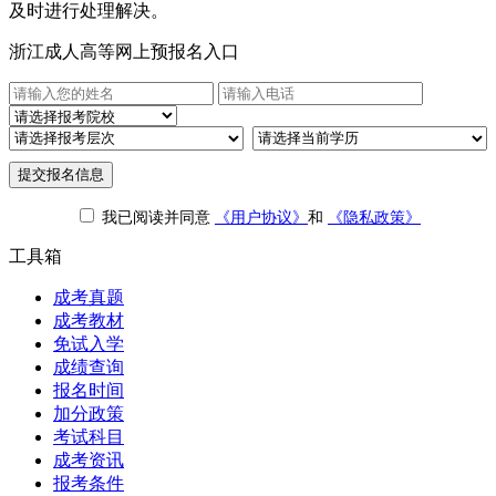
及时进行处理解决。
浙江成人高等网上预报名入口
提交报名信息
我已阅读并同意
《用户协议》
和
《隐私政策》
工具箱
成考真题
成考教材
免试入学
成绩查询
报名时间
加分政策
考试科目
成考资讯
报考条件