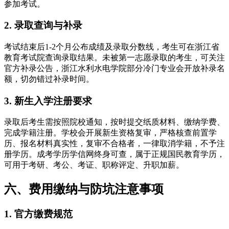
参加考试。
2. 录取查询与补录
考试结束后1-2个月公布成绩及录取分数线，考生可在浙江省
教育考试院查询录取结果。未被第一志愿录取的考生，可关注
官方补录公告，浙江水利水电学院部分冷门专业会开放补录名
额，切勿错过补录时间。
3. 新生入学注册要求
录取后考生需按照院校通知，按时提交纸质材料、缴纳学费、
完成学籍注册。学校会开展新生资格复审，严格核查前置学
历、报名材料真实性，复审不合格者，一律取消学籍，不予注
册学历。成考学历学信网终身可查，属于正规国民教育学历，
可用于考研、考公、考证、职称评定、升职加薪。
六、费用缴纳与防坑注意事项
1. 官方缴费规范