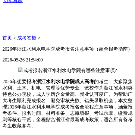
历年真题
首页
>
成考答疑
>
2026年浙江水利水电学院成考报名注意事项（超全报考指南）
2026-05-26 21:54:00
2026年想要报考
浙江水利水电学院成人高考
的考生，大多聚焦
水利、土木、机电、管理等优势专业，该校作为浙江省水利类
特色公办院校，成人学历含金量高、就业认可度广。为帮助广
大考生顺利完成报名、避免审核失败、错失录取机会，本文整
理2026年浙江水利水电学院成考报名全流程注意事项，涵盖报
考条件、报名时间、材料准备、志愿填报、考试录取、缴费规
则等核心干货，全程贴合浙江省最新成考政策，适合所有备考
考生收藏参考。