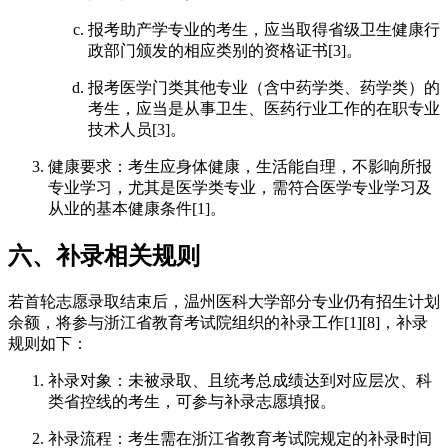
报考助产学专业的考生，应当取得省级卫生健康行
政部门颁发的相应类别的资格证书[3]。
报考医学门类其他专业（含中药学类、药学类）的
考生，应当是从事卫生、医药行业工作的在职专业
技术人员[3]。
健康要求：考生应身体健康，生活能自理，不影响所报
专业学习，尤其是医学类专业，需符合医学专业学习及
从业的基本健康条件[1]。
六、补录相关规则
若首轮志愿录取结束后，温州医科大学部分专业仍有招生计划
余额，将参与浙江省教育考试院组织的补录工作[1][8]，补录
规则如下：
补录对象：未被录取、且统考总成绩达到对应层次、科
类省控线的考生，可参与补录志愿填报。
补录流程：考生需在浙江省教育考试院规定的补录时间