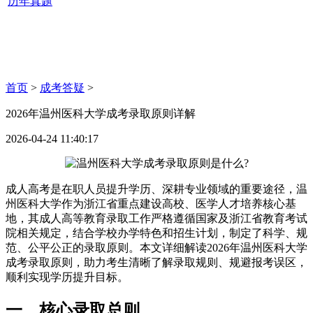
历年真题
首页
>
成考答疑
>
2026年温州医科大学成考录取原则详解
2026-04-24 11:40:17
成人高考是在职人员提升学历、深耕专业领域的重要途径，温
州医科大学作为浙江省重点建设高校、医学人才培养核心基
地，其成人高等教育录取工作严格遵循国家及浙江省教育考试
院相关规定，结合学校办学特色和招生计划，制定了科学、规
范、公平公正的录取原则。本文详细解读2026年温州医科大学
成考录取原则，助力考生清晰了解录取规则、规避报考误区，
顺利实现学历提升目标。
一、核心录取总则