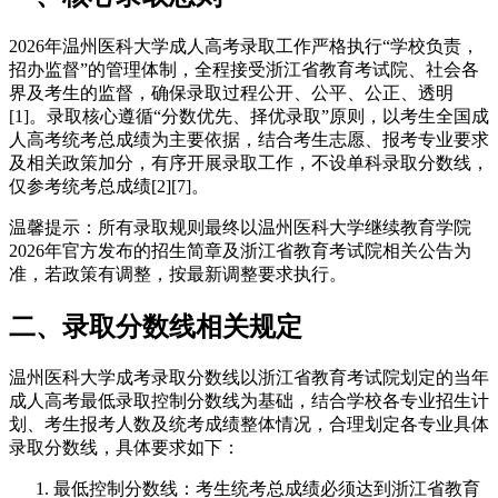
2026年温州医科大学成人高考录取工作严格执行“学校负责，
招办监督”的管理体制，全程接受浙江省教育考试院、社会各
界及考生的监督，确保录取过程公开、公平、公正、透明
[1]。录取核心遵循“分数优先、择优录取”原则，以考生全国成
人高考统考总成绩为主要依据，结合考生志愿、报考专业要求
及相关政策加分，有序开展录取工作，不设单科录取分数线，
仅参考统考总成绩[2][7]。
温馨提示：所有录取规则最终以温州医科大学继续教育学院
2026年官方发布的招生简章及浙江省教育考试院相关公告为
准，若政策有调整，按最新调整要求执行。
二、录取分数线相关规定
温州医科大学成考录取分数线以浙江省教育考试院划定的当年
成人高考最低录取控制分数线为基础，结合学校各专业招生计
划、考生报考人数及统考成绩整体情况，合理划定各专业具体
录取分数线，具体要求如下：
最低控制分数线：考生统考总成绩必须达到浙江省教育