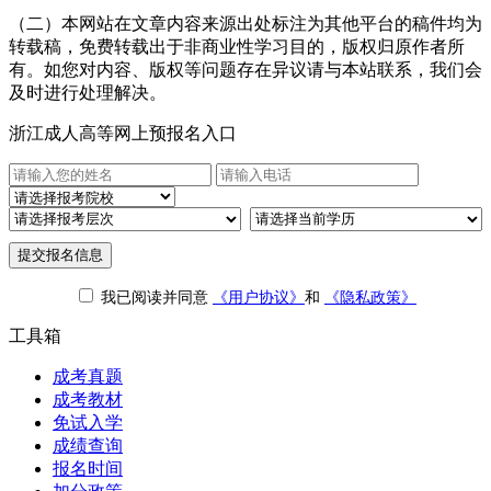
（二）本网站在文章内容来源出处标注为其他平台的稿件均为
转载稿，免费转载出于非商业性学习目的，版权归原作者所
有。如您对内容、版权等问题存在异议请与本站联系，我们会
及时进行处理解决。
浙江成人高等网上预报名入口
提交报名信息
我已阅读并同意
《用户协议》
和
《隐私政策》
工具箱
成考真题
成考教材
免试入学
成绩查询
报名时间