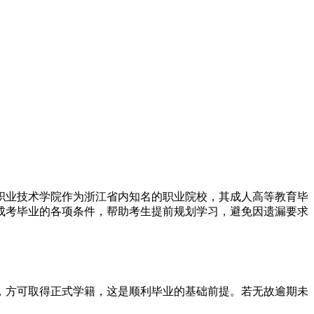
州职业技术学院作为浙江省内知名的职业院校，其成人高等教育毕
校成考毕业的各项条件，帮助考生提前规划学习，避免因遗漏要求
，方可取得正式学籍，这是顺利毕业的基础前提。若无故逾期未