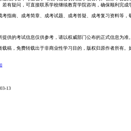
。若有疑问，可直接联系学校继续教育学院咨询，确保顺利完成
成考指南、成考简章、成考试题、成考答疑、成考复习资料等，
所提供的考试信息仅供参考，请以权威部门公布的正式信息为准
转载稿，免费转载出于非商业性学习目的，版权归原作者所有。
知
03-13