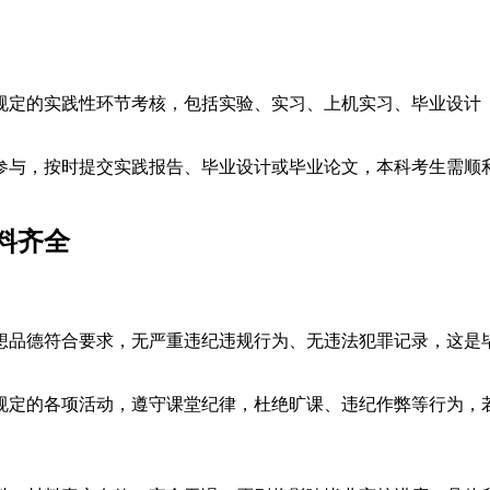
规定的实践性环节考核，包括实验、实习、上机实习、毕业设计
参与，按时提交实践报告、毕业设计或毕业论文，本科考生需顺
料齐全
想品德符合要求，无严重违纪违规行为、无违法犯罪记录，这是
规定的各项活动，遵守课堂纪律，杜绝旷课、违纪作弊等行为，