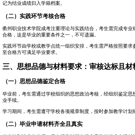
记为结业成绩归入学籍档案。
（二）实践环节考核合格
衢州职业技术学院成考注重理论与实践结合，考生需完成专业
合格，这是毕业的重要条件之一，不可遗漏。
实践环节由学校或教学点统一组织安排，考生需严格按照要求
至合格方可满足毕业要求。
三、思想品德与材料要求：审核达标且材
（一）思想品德鉴定合格
毕业前，考生需通过学校组织的思想政治考核，经组织鉴定思
业手续。
学习期间，考生需遵守学校各项规章制度，按时参加教学计划
（二）毕业申请材料齐全且真实