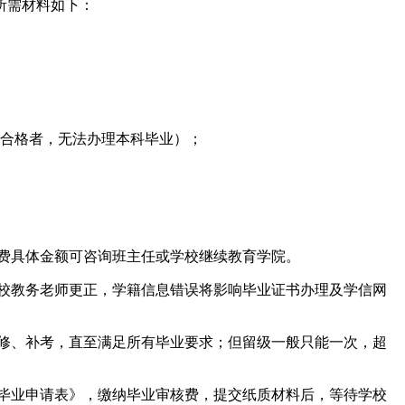
所需材料如下：
合格者，无法办理本科毕业）；
核费具体金额可咨询班主任或学校继续教育学院。
学校教务老师更正，学籍信息错误将影响毕业证书办理及学信网
补修、补考，直至满足所有毕业要求；但留级一般只能一次，超
《毕业申请表》，缴纳毕业审核费，提交纸质材料后，等待学校