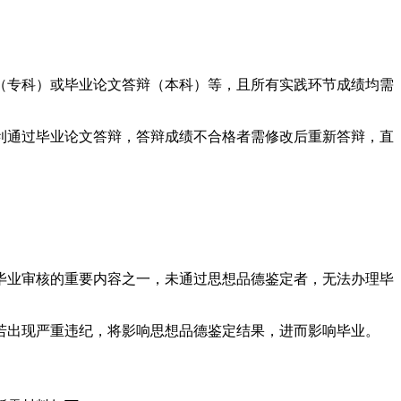
（专科）或毕业论文答辩（本科）等，且所有实践环节成绩均需
利通过毕业论文答辩，答辩成绩不合格者需修改后重新答辩，直
毕业审核的重要内容之一，未通过思想品德鉴定者，无法办理毕
若出现严重违纪，将影响思想品德鉴定结果，进而影响毕业。