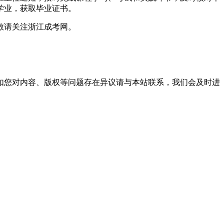
学业，获取毕业证书。
敬请关注浙江成考网。
。
如您对内容、版权等问题存在异议请与本站联系，我们会及时进