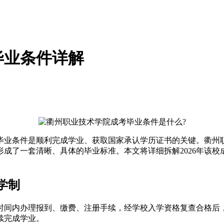
毕业条件详解
确毕业条件是顺利完成学业、获取国家承认学历证书的关键。衢
成了一套清晰、具体的毕业标准。本文将详细拆解2026年该
学制
时间内办理报到、缴费、注册手续，经学校入学资格复查合格后
续完成学业。