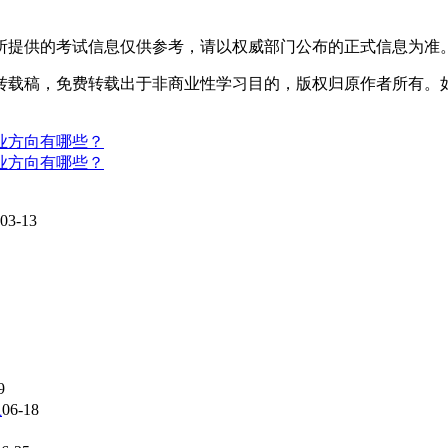
所提供的考试信息仅供参考，请以权威部门公布的正式信息为准
转载稿，免费转载出于非商业性学习目的，版权归原作者所有。
业方向有哪些？
业方向有哪些？
03-13
9
上
06-18