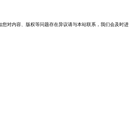
。
如您对内容、版权等问题存在异议请与本站联系，我们会及时进