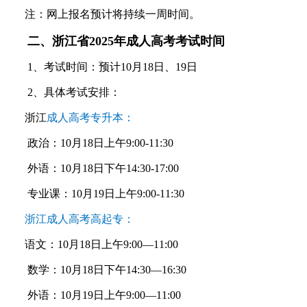
注：网上报名预计将持续一周时间。
二、浙江省2025年成人高考考试时间
1、考试时间：预计10月18日、19日
2、具体考试安排：
浙江
成人高考专升本：
政治：10月18日上午9:00-11:30
外语：10月18日下午14:30-17:00
专业课：10月19日上午9:00-11:30
浙江成人高考高起专：
语文：10月18日上午9:00—11:00
数学：10月18日下午14:30—16:30
外语：10月19日上午9:00—11:00