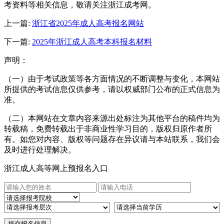
考资料等相关信息，敬请关注浙江成考网。
上一篇:
浙江省2025年成人高考报名网站
下一篇:
2025年浙江成人高考本科报名材料
声明：
（一）由于考试政策等各方面情况的不断调整与变化，本网站
所提供的考试信息仅供参考，请以权威部门公布的正式信息为
准。
（二）本网站在文章内容来源出处标注为其他平台的稿件均为
转载稿，免费转载出于非商业性学习目的，版权归原作者所
有。如您对内容、版权等问题存在异议请与本站联系，我们会
及时进行处理解决。
浙江成人高等网上预报名入口
提交报名信息