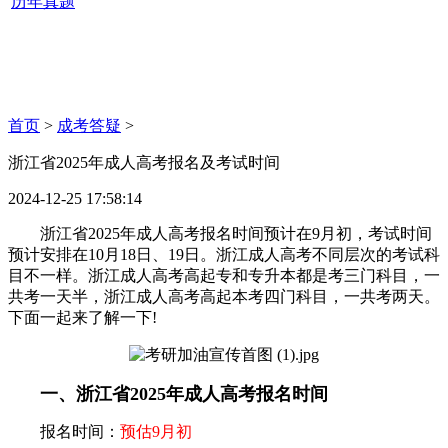
历年真题
首页
>
成考答疑
>
浙江省2025年成人高考报名及考试时间
2024-12-25 17:58:14
浙江省2025年成人高考报名时间预计在9月初，考试时间
预计安排在10月18日、19日。浙江成人高考不同层次的考试科
目不一样。浙江成人高考高起专和专升本都是考三门科目，一
共考一天半，浙江成人高考高起本考四门科目，一共考两天。
下面一起来了解一下!
一、浙江省2025年成人高考报名时间
报名时间：
预估9月初