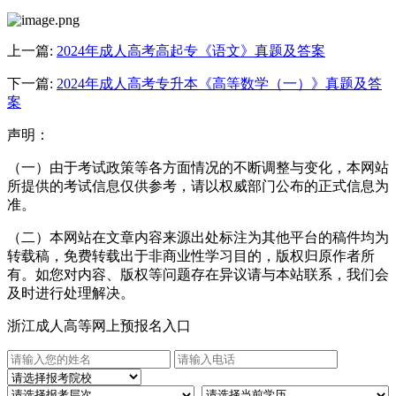
上一篇:
2024年成人高考高起专《语文》真题及答案
下一篇:
2024年成人高考专升本《高等数学（一）》真题及答
案
声明：
（一）由于考试政策等各方面情况的不断调整与变化，本网站
所提供的考试信息仅供参考，请以权威部门公布的正式信息为
准。
（二）本网站在文章内容来源出处标注为其他平台的稿件均为
转载稿，免费转载出于非商业性学习目的，版权归原作者所
有。如您对内容、版权等问题存在异议请与本站联系，我们会
及时进行处理解决。
浙江成人高等网上预报名入口