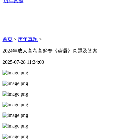
历年真题
首页
>
历年真题
>
2024年成人高考高起专《英语》真题及答案
2025-07-28 11:24:00