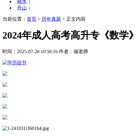
丽水
|
舟山
|
当前位置：
首页
>
历年真题
> 正文内容
2024年成人高考高升专《数学
时间：2025-07-28 10:56:16
作者：储老师