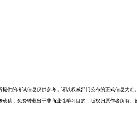
所提供的考试信息仅供参考，请以权威部门公布的正式信息为准
转载稿，免费转载出于非商业性学习目的，版权归原作者所有。