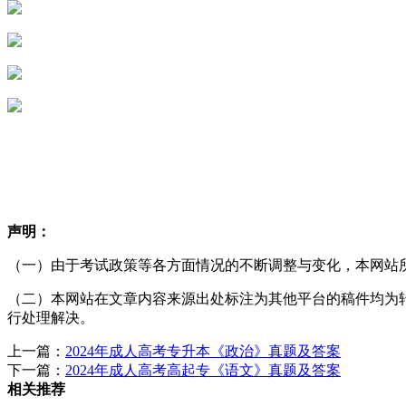
声明：
（一）由于考试政策等各方面情况的不断调整与变化，本网站
（二）本网站在文章内容来源出处标注为其他平台的稿件均为
行处理解决。
上一篇：
2024年成人高考专升本《政治》真题及答案
下一篇：
2024年成人高考高起专《语文》真题及答案
相关推荐