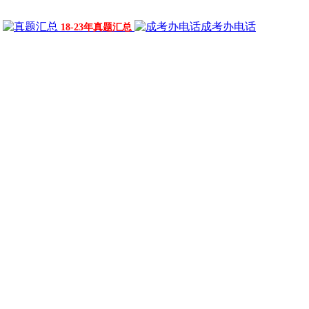
成考办电话
18-23年真题汇总