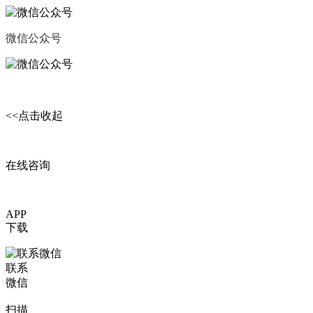
微信公众号
微信交流群
<<点击收起
在线咨询
APP
下载
联系
微信
扫描