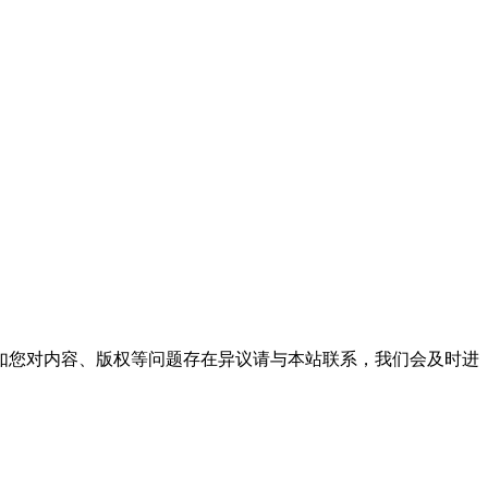
。
如您对内容、版权等问题存在异议请与本站联系，我们会及时进