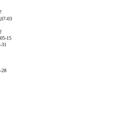
7
免
07-03
2
05-15
-31
-28