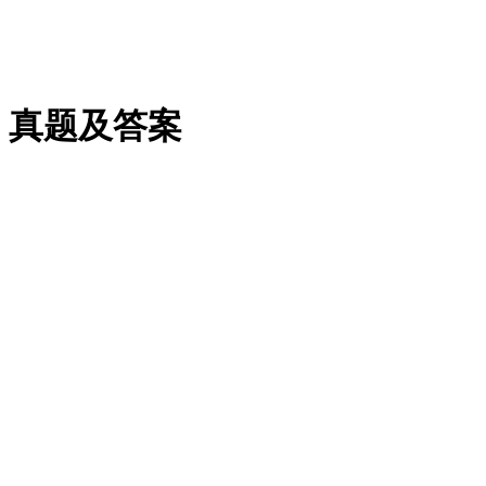
》真题及答案