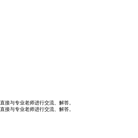
直接与专业老师进行交流、解答。
直接与专业老师进行交流、解答。