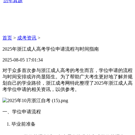
历年真题
首页
>
成考资讯
>
2025年浙江成人高考学位申请流程与时间指南
2025-08-05 17:01:34
对于众多首次参与浙江成人高考的考生而言，学位申请的流程
与时间安排或许尚显陌生。为了帮助广大考生更好地了解并规
划自己的学业路径，浙江成考网特此整理了2025年浙江成人高
考学位申请的相关资讯，以供参考。
一、学位申请流程
毕业前准备