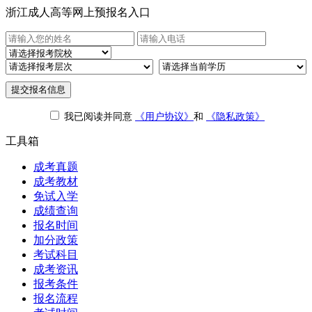
浙江成人高等网上预报名入口
提交报名信息
我已阅读并同意
《用户协议》
和
《隐私政策》
工具箱
成考真题
成考教材
免试入学
成绩查询
报名时间
加分政策
考试科目
成考资讯
报考条件
报名流程