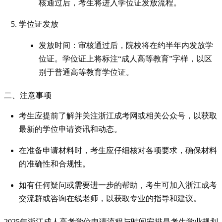
核通过后，考生将进入学位证发放流程。
学位证发放
发放时间：审核通过后，院校将在约半年内发放学
位证。学位证上将标注“成人高等教育”字样，以区
别于普通高等教育学位证。
二、注意事项
考生应提前了解并关注浙江成考网或相关公众号，以获取
最新的学位申请资讯和动态。
在准备申请材料时，考生应仔细核对各项要求，确保材料
的准确性和合规性。
如有任何疑问或需要进一步的帮助，考生可加入浙江成考
交流群或咨询在线老师，以获取专业的指导和建议。
2025年浙江成人高考学位申请流程与时间安排是考生学业规划