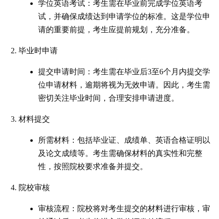
学位英语考试：考生需在毕业前完成学位英语考
试，并确保成绩达到申请学位的标准。这是学位申
请的重要前提，考生应提前规划，充分准备。
毕业时申请
提交申请时间：考生需在毕业后3至6个月内提交学
位申请材料，逾期将视为无效申请。因此，考生需
密切关注毕业时间，合理安排申请进度。
材料提交
所需材料：包括毕业证、成绩单、英语合格证明以
及论文成绩等。考生需确保材料的真实性和完整
性，按照院校要求准备并提交。
院校审核
审核流程：院校将对考生提交的材料进行审核，审