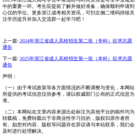
中的重要一环。考生应提前了解并做好准备，确保顺利申请到
心仪的学位。更多浙江成考相关资讯，可扫左侧二维码持续关
注学历提升并加入交流群一起学习吧！
上一篇:
2024年浙江省成人高校招生第二批（专科）征求志愿
通告
下一篇:
2025年浙江省成人高校招生第一批（本科）征求志愿
通告
声明：
（一）由于考试政策等各方面情况的不断调整与变化，本网站
所提供的考试信息仅供参考，请以权威部门公布的正式信息为
准。
（二）本网站在文章内容来源出处标注为其他平台的稿件均为
转载稿，免费转载出于非商业性学习目的，版权归原作者所
有。如您对内容、版权等问题存在异议请与本站联系，我们会
及时进行处理解决。