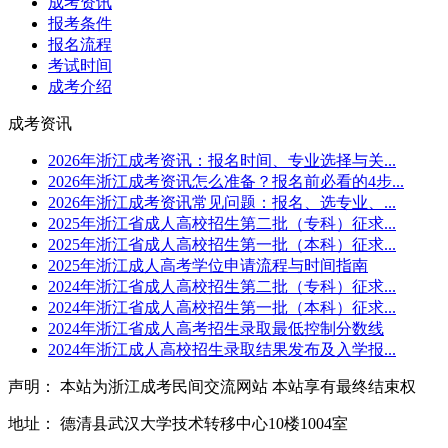
成考资讯
报考条件
报名流程
考试时间
成考介绍
成考资讯
2026年浙江成考资讯：报名时间、专业选择与关...
2026年浙江成考资讯怎么准备？报名前必看的4步...
2026年浙江成考资讯常见问题：报名、选专业、...
2025年浙江省成人高校招生第二批（专科）征求...
2025年浙江省成人高校招生第一批（本科）征求...
2025年浙江成人高考学位申请流程与时间指南
2024年浙江省成人高校招生第二批（专科）征求...
2024年浙江省成人高校招生第一批（本科）征求...
2024年浙江省成人高考招生录取最低控制分数线
2024年浙江成人高校招生录取结果发布及入学报...
声明： 本站为浙江成考民间交流网站 本站享有最终结束权
地址： 德清县武汉大学技术转移中心10楼1004室