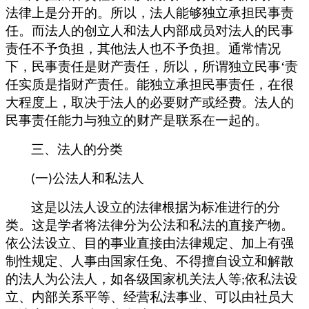
法律上是分开的。所以，法人能够独立承担民事责
任。而法人的创立人和法人内部成员对法人的民事
责任不予负担，其他法人也不予负担。通常情况
下，民事责任是财产责任，所以，所谓独立民事
‘责
任实质是指财产责任。能独立承担民事责任，在很
大程度上，取决于法人的必要财产或经费。法人的
民事责任能力与独立的财产是联系在一起的。
三、法人的分类
一
公法人和私法人
(
)
这是以法人设立的法律根据为标准进行的分
类。这是学者将法律分为公法和私法的直接产物。
依公法设立、目的事业直接由法律规定、加上有强
制性规定、人事由国家任免、不得擅自设立和解散
的法人为公法人，如各级国家机关法人等
依私法设
;
立、内部关系平等、经营私法事业、可以由社员大