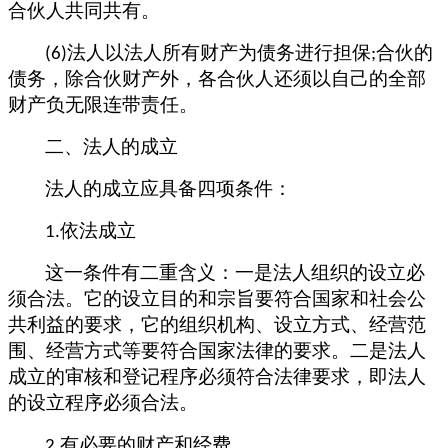
合伙人共同共有。
法人以法人所有财产为债务进行担保
合伙的
(6)
;
债务，除合伙财产外，各合伙人还须以自己的全部
财产负无限连带责任。
二、法人的成立
法人的成立应具备四项条件：
依法成立
1.
这一条件有二重含义：一是法人组织的设立必
须合法。它的设立目的和宗旨要符合国家和社会公
共利益的要求，它的组织机构、设立方式、经营范
围、经营方式等要符合国家法律的要求。二是法人
成立的审核和登记程序必须符合法律要求，即法人
的设立程序必须合法。
有必要的财产和经费
2.