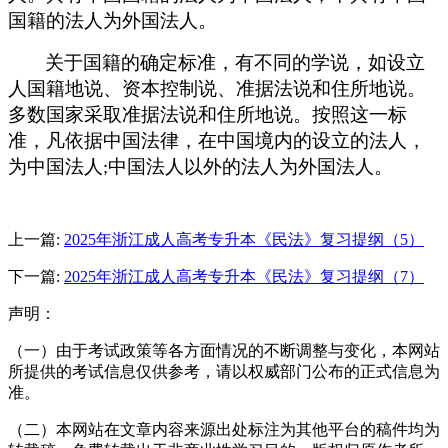
国籍的法人为外国法人。
关于国籍的确定标准，有不同的学说，如设立
人国籍地说、资本控制说、准据法说和住所地说。
多数国家采取准据法说和住所地说。按照这一标
准，凡依据中国法律，在中国境内的设立的法人，
为中国法人
中国法人以外的法人为外国法人。
;
上一篇:
2025年浙江成人高考专升本《民法》复习提纲（5）
下一篇:
2025年浙江成人高考专升本《民法》复习提纲（7）
声明：
（一）由于考试政策等各方面情况的不断调整与变化，本网站
所提供的考试信息仅供参考，请以权威部门公布的正式信息为
准。
（二）本网站在文章内容来源出处标注为其他平台的稿件均为