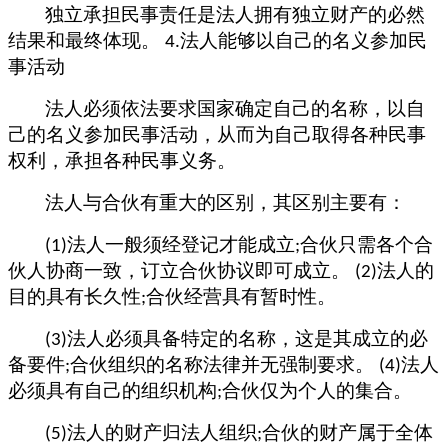
独立承担民事责任是法人拥有独立财产的必然
结果和最终体现。
法人能够以自己的名义参加民
4.
事活动
法人必须依法要求国家确定自己的名称，以自
己的名义参加民事活动，从而为自己取得各种民事
权利，承担各种民事义务。
法人与合伙有重大的区别，其区别主要有：
法人一般须经登记才能成立
合伙只需各个合
(1)
;
伙人协商一致，订立合伙协议即可成立。
法人的
(2)
目的具有长久性
合伙经营具有暂时性。
;
法人必须具备特定的名称，这是其成立的必
(3)
备要件
合伙组织的名称法律并无强制要求。
法人
;
(4)
必须具有自己的组织机构
合伙仅为个人的集合。
;
法人的财产归法人组织
合伙的财产属于全体
(5)
;