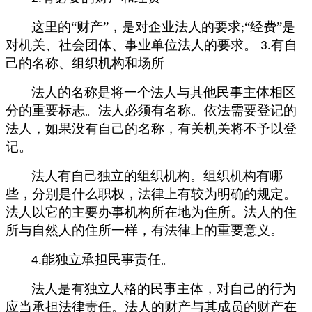
这里的
“财产”，是对企业法人的要求
“经费”是
;
对机关、社会团体、事业单位法人的要求。
有自
3.
己的名称、组织机构和场所
法人的名称是将一个法人与其他民事主体相区
分的重要标志。法人必须有名称。依法需要登记的
法人，如果没有自己的名称，有关机关将不予以登
记。
法人有自己独立的组织机构。组织机构有哪
些，分别是什么职权，法律上有较为明确的规定。
法人以它的主要办事机构所在地为住所。法人的住
所与自然人的住所一样，有法律上的重要意义。
能独立承担民事责任。
4.
法人是有独立人格的民事主体，对自己的行为
应当承担法律责任。法人的财产与其成员的财产在