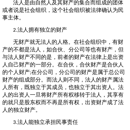
法人是由自然人及其财产的集合而组成的团体
或者说是社会组织，这个社会组织被法律确认为民
事主体。
法人拥有独立的财产
2.
无财产就无法人的人格。在社会组织中，有财
产的不都是法人，如合伙、分公司等也有财产，但
与法人财产不同的是，前者的财产在法律上是出资
人自己财产的一部分。在合伙，合伙财产是合伙人
的个人财产
在分公司，分公司的财产是属于总公司
;
财产的组成部分。而法人则不同，法人的财产属法
人所有，既独立于其成员，也独立于其出资人。法
人的出资人一旦将财产所有权移转于法人，其享有
的就只是股东权而不再是所有权，出资财产成了法
人的独立财产。
法人能独立承担民事责任
3.