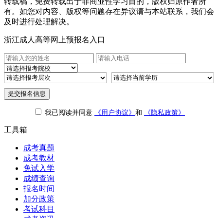
转载稿，免费转载出于非商业性学习目的，版权归原作者所
有。如您对内容、版权等问题存在异议请与本站联系，我们会
及时进行处理解决。
浙江成人高等网上预报名入口
提交报名信息
我已阅读并同意
《用户协议》
和
《隐私政策》
工具箱
成考真题
成考教材
免试入学
成绩查询
报名时间
加分政策
考试科目