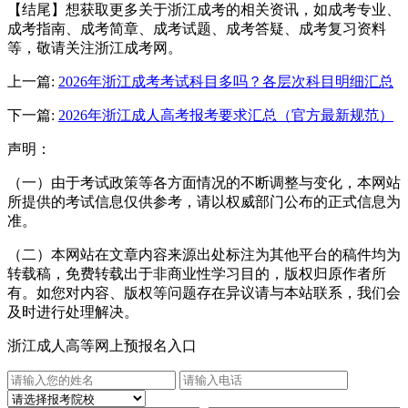
【结尾】想获取更多关于浙江成考的相关资讯，如成考专业、
成考指南、成考简章、成考试题、成考答疑、成考复习资料
等，敬请关注浙江成考网。
上一篇:
2026年浙江成考考试科目多吗？各层次科目明细汇总
下一篇:
2026年浙江成人高考报考要求汇总（官方最新规范）
声明：
（一）由于考试政策等各方面情况的不断调整与变化，本网站
所提供的考试信息仅供参考，请以权威部门公布的正式信息为
准。
（二）本网站在文章内容来源出处标注为其他平台的稿件均为
转载稿，免费转载出于非商业性学习目的，版权归原作者所
有。如您对内容、版权等问题存在异议请与本站联系，我们会
及时进行处理解决。
浙江成人高等网上预报名入口