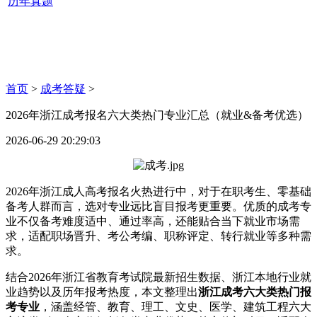
历年真题
首页
>
成考答疑
>
2026年浙江成考报名六大类热门专业汇总（就业&备考优选）
2026-06-29 20:29:03
2026年浙江成人高考报名火热进行中，对于在职考生、零基础
备考人群而言，选对专业远比盲目报考更重要。优质的成考专
业不仅备考难度适中、通过率高，还能贴合当下就业市场需
求，适配职场晋升、考公考编、职称评定、转行就业等多种需
求。
结合2026年浙江省教育考试院最新招生数据、浙江本地行业就
业趋势以及历年报考热度，本文整理出
浙江成考六大类热门报
考专业
，涵盖经管、教育、理工、文史、医学、建筑工程六大