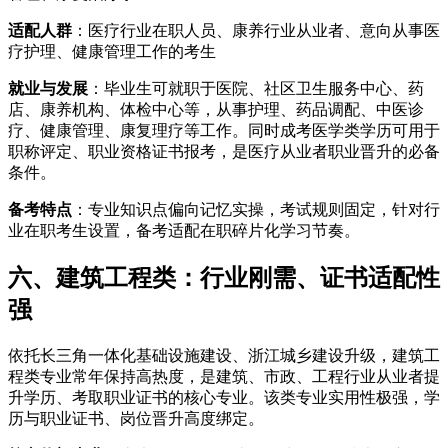
适配人群
：医疗行业在职人员、康养行业从业者、意向从事医
疗护理、健康管理工作的考生
就业与发展
：毕业生可就职于医院、社区卫生服务中心、药
店、康养机构、体检中心等，从事护理、药品调配、中医诊
疗、健康管理、康复理疗等工作。同时成考医学类学历可用于
职称评定、职业资格证书报考，是医疗从业者职业晋升的必备
条件。
备考特点
：专业知识点偏向记忆实操，考试规则固定，针对行
业在职考生设置，备考适配在职碎片化学习节奏。
六、建筑工程类：行业刚需、证书适配性
强
依托长三角一体化基础设施建设、浙江城乡建设升级，建筑工
程类专业常年保持高热度，是建筑、市政、工程行业从业者提
升学历、考取职业证书的核心专业。该类专业实用性极强，学
历与职业证书、岗位晋升高度绑定。