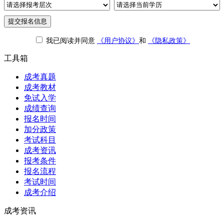
提交报名信息
我已阅读并同意
《用户协议》
和
《隐私政策》
工具箱
成考真题
成考教材
免试入学
成绩查询
报名时间
加分政策
考试科目
成考资讯
报考条件
报名流程
考试时间
成考介绍
成考资讯