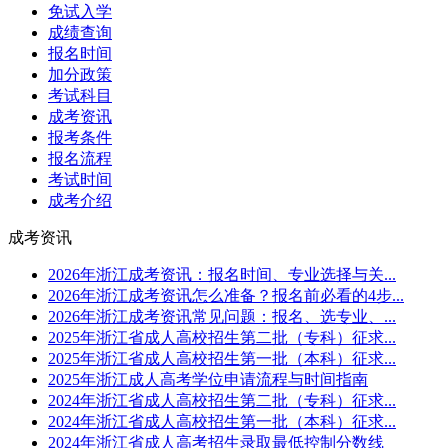
免试入学
成绩查询
报名时间
加分政策
考试科目
成考资讯
报考条件
报名流程
考试时间
成考介绍
成考资讯
2026年浙江成考资讯：报名时间、专业选择与关...
2026年浙江成考资讯怎么准备？报名前必看的4步...
2026年浙江成考资讯常见问题：报名、选专业、...
2025年浙江省成人高校招生第二批（专科）征求...
2025年浙江省成人高校招生第一批（本科）征求...
2025年浙江成人高考学位申请流程与时间指南
2024年浙江省成人高校招生第二批（专科）征求...
2024年浙江省成人高校招生第一批（本科）征求...
2024年浙江省成人高考招生录取最低控制分数线