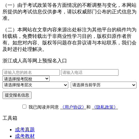
（一）由于考试政策等各方面情况的不断调整与变化，本网站
所提供的考试信息仅供参考，请以权威部门公布的正式信息为
准。
（二）本网站在文章内容来源出处标注为其他平台的稿件均为
转载稿，免费转载出于非商业性学习目的，版权归原作者所
有。如您对内容、版权等问题存在异议请与本站联系，我们会
及时进行处理解决。
浙江成人高等网上预报名入口
提交报名信息
我已阅读并同意
《用户协议》
和
《隐私政策》
工具箱
成考真题
成考教材