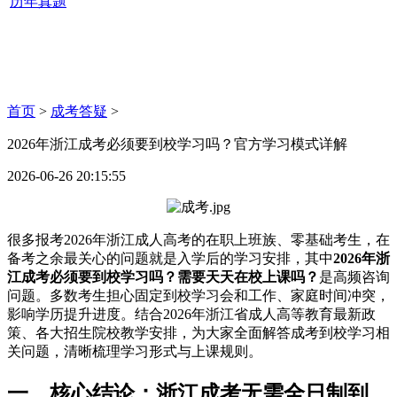
历年真题
首页
>
成考答疑
>
2026年浙江成考必须要到校学习吗？官方学习模式详解
2026-06-26 20:15:55
很多报考2026年浙江成人高考的在职上班族、零基础考生，在
备考之余最关心的问题就是入学后的学习安排，其中
2026年浙
江成考必须要到校学习吗？需要天天在校上课吗？
是高频咨询
问题。多数考生担心固定到校学习会和工作、家庭时间冲突，
影响学历提升进度。结合2026年浙江省成人高等教育最新政
策、各大招生院校教学安排，为大家全面解答成考到校学习相
关问题，清晰梳理学习形式与上课规则。
一、核心结论：浙江成考无需全日制到