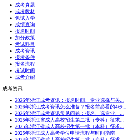
成考真题
成考教材
免试入学
成绩查询
报名时间
加分政策
考试科目
成考资讯
报考条件
报名流程
考试时间
成考介绍
成考资讯
2026年浙江成考资讯：报名时间、专业选择与关...
2026年浙江成考资讯怎么准备？报名前必看的4步...
2026年浙江成考资讯常见问题：报名、选专业、...
2025年浙江省成人高校招生第二批（专科）征求...
2025年浙江省成人高校招生第一批（本科）征求...
2025年浙江成人高考学位申请流程与时间指南
2024年浙江省成人高校招生第二批（专科）征求...