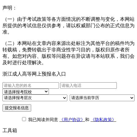
声明：
（一）由于考试政策等各方面情况的不断调整与变化，本网站
所提供的考试信息仅供参考，请以权威部门公布的正式信息为
准。
（二）本网站在文章内容来源出处标注为其他平台的稿件均为
转载稿，免费转载出于非商业性学习目的，版权归原作者所
有。如您对内容、版权等问题存在异议请与本站联系，我们会
及时进行处理解决。
浙江成人高等网上预报名入口
提交报名信息
我已阅读并同意
《用户协议》
和
《隐私政策》
工具箱