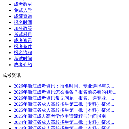
成考教材
免试入学
成绩查询
报名时间
加分政策
考试科目
成考资讯
报考条件
报名流程
考试时间
成考介绍
成考资讯
2026年浙江成考资讯：报名时间、专业选择与关...
2026年浙江成考资讯怎么准备？报名前必看的4步...
2026年浙江成考资讯常见问题：报名、选专业、...
2025年浙江省成人高校招生第二批（专科）征求...
2025年浙江省成人高校招生第一批（本科）征求...
2025年浙江成人高考学位申请流程与时间指南
2024年浙江省成人高校招生第二批（专科）征求...
2024年浙江省成人高校招生第一批（本科）征求...