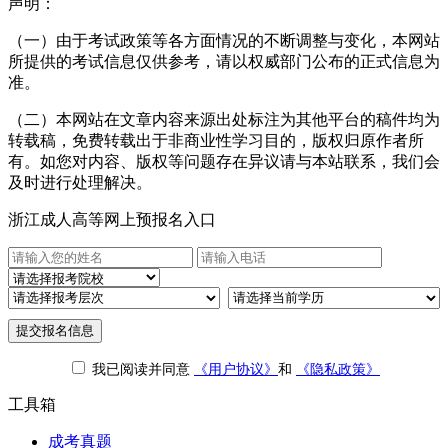
声明：
（一）由于考试政策等各方面情况的不断调整与变化，本网站
所提供的考试信息仅供参考，请以权威部门公布的正式信息为
准。
（二）本网站在文章内容来源出处标注为其他平台的稿件均为
转载稿，免费转载出于非商业性学习目的，版权归原作者所
有。如您对内容、版权等问题存在异议请与本站联系，我们会
及时进行处理解决。
浙江成人高等网上预报名入口
提交报名信息
我已阅读并同意
《用户协议》
和
《隐私政策》
工具箱
成考真题