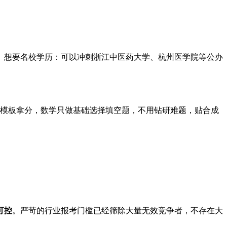
、想要名校学历：可以冲刺浙江中医药大学、杭州医学院等公办
文模板拿分，数学只做基础选择填空题，不用钻研难题，贴合成
可控
。严苛的行业报考门槛已经筛除大量无效竞争者，不存在大