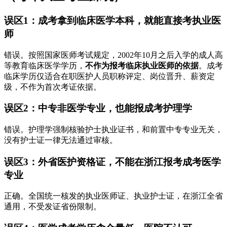
误区1：成考拿到临床医学本科，就能直接考执业医
师
错误。按照国家医师考试规定，2002年10月之后入学的成人高
等教育临床医学学历，
不作为报考临床执业医师的依据
。成考
临床学历仅适合在职医护人员职称评定、岗位晋升、薪资定
级，不作为首次考证依据。
误区2：中专非医学专业，也能报成考护理学
错误。护理学强制核验护士执业证书，和前置中专专业无关，
没有护士证一律无法通过审核。
误区3：外省医护资格证，不能在浙江报考成考医学
专业
正确。全国统一核发的执业医师证、执业护士证，在浙江全省
通用，不受发证省份限制。