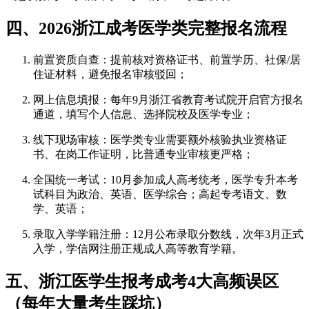
四、2026浙江成考医学类完整报名流程
前置资质自查：提前核对资格证书、前置学历、社保/居
住证材料，避免报名审核驳回；
网上信息填报：每年9月浙江省教育考试院开启官方报名
通道，填写个人信息、选择院校及医学专业；
线下现场审核：医学类专业需要额外核验执业资格证
书、在岗工作证明，比普通专业审核更严格；
全国统一考试：10月参加成人高考统考，医学专升本考
试科目为政治、英语、医学综合；高起专考语文、数
学、英语；
录取入学学籍注册：12月公布录取分数线，次年3月正式
入学，学信网注册正规成人高等教育学籍。
五、浙江医学生报考成考4大高频误区
（每年大量考生踩坑）