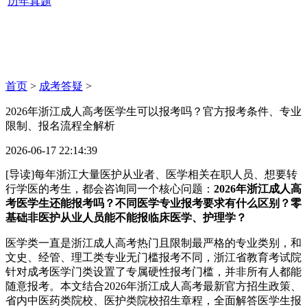
历年真题
首页
>
成考答疑
>
2026年浙江成人高考医学生可以报考吗？官方报考条件、专业
限制、报名流程全解析
2026-06-17 22:14:39
[导读]每年浙江大量医护从业者、医学相关在职人员、想要转
行学医的考生，都会咨询同一个核心问题：
2026年浙江成人高
考医学生还能报考吗？不同医学专业报考要求有什么区别？零
基础非医护从业人员能不能报临床医学、护理学？
医学类一直是浙江成人高考热门且限制最严格的专业类别，和
文史、经管、理工类专业无门槛报考不同，浙江省教育考试院
针对成考医学门类设置了专属硬性报考门槛，并非所有人都能
随意报考。本文结合2026年浙江成人高考最新官方招生政策、
省内中医药类院校、医护类院校招生章程，全面解答医学生报