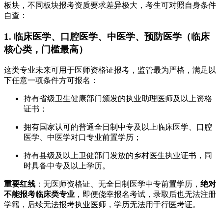
板块，不同板块报考资质要求差异极大，考生可对照自身条件
自查：
1. 临床医学、口腔医学、中医学、预防医学（临床
核心类，门槛最高）
这类专业未来可用于医师资格证报考，监管最为严格，满足以
下任意一项条件方可报名：
持有省级卫生健康部门颁发的执业助理医师及以上资格
证书；
拥有国家认可的普通全日制中专及以上临床医学、口腔
医学、中医学对口专业前置学历；
持有县级及以上卫健部门发放的乡村医生执业证书，同
时具备中专及以上学历。
重要红线
：无医师资格证、无全日制医学中专前置学历，
绝对
不能报考临床类专业
，即便侥幸报名考试，录取后也无法注册
学籍，后续无法报考执业医师，学历无法用于行医考证。