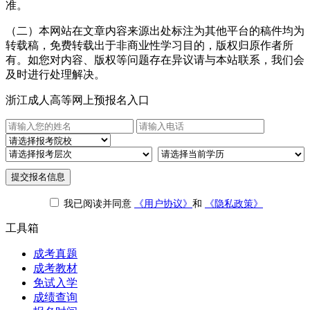
准。
（二）本网站在文章内容来源出处标注为其他平台的稿件均为
转载稿，免费转载出于非商业性学习目的，版权归原作者所
有。如您对内容、版权等问题存在异议请与本站联系，我们会
及时进行处理解决。
浙江成人高等网上预报名入口
提交报名信息
我已阅读并同意
《用户协议》
和
《隐私政策》
工具箱
成考真题
成考教材
免试入学
成绩查询