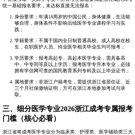
统一基础报名要求，未达标直接无法报名：
身份要求：年满18周岁的中国公民，身体健康，生活能
够自理，身体条件不影响后续医学专业课程学习与实
践；
学籍要求：不属于国内全日制普通高校、成人高校在校
生，在职医护人员、待业医学相关毕业生均可报考；
学历要求：报考高起专、高起本医学专业，需具备高
中、中专同等及以上学历；报考医学专升本专业，必须
拥有学信网可查的国民教育系列专科及以上毕业证书；
属地要求：非浙江户籍考生，需提供浙江省居住证、近
三个月社保缴纳证明，方可在浙江本地参加考试与录
取。
三、细分医学专业2026浙江成考专属报考
门槛（核心必看）
浙江省将成考医学专业分为临床类、护理类、医学辅助类三大