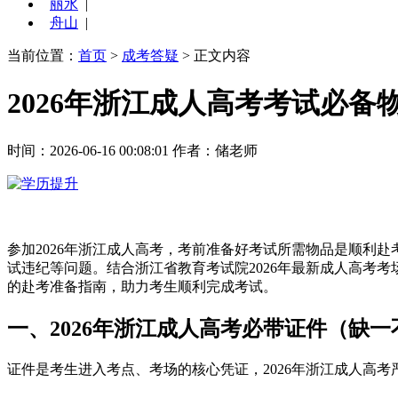
丽水
|
舟山
|
当前位置：
首页
>
成考答疑
> 正文内容
2026年浙江成人高考考试必
时间：2026-06-16 00:08:01
作者：储老师
参加2026年浙江成人高考，考前准备好考试所需物品是顺利
试违纪等问题。结合浙江省教育考试院2026年最新成人高考
的赴考准备指南，助力考生顺利完成考试。
一、2026年浙江成人高考必带证件（缺一
证件是考生进入考点、考场的核心凭证，2026年浙江成人高