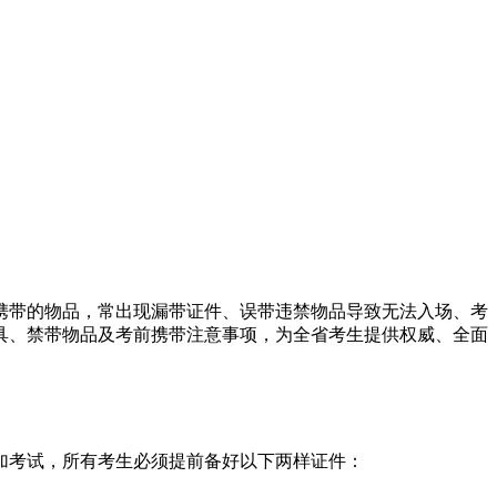
止携带的物品，常出现漏带证件、误带违禁物品导致无法入场、考
文具、禁带物品及考前携带注意事项，为全省考生提供权威、全面
参加考试，所有考生必须提前备好以下两样证件：