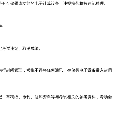
带有存储题库功能的电子计算设备，违规携带将按违纪处理。
品。
定考试违纪、取消成绩。
实行封闭管理，考生不得将任何通讯、存储类电子设备带入封闭
记、草稿纸、报刊、题库资料等与考试相关的参考资料，考场会