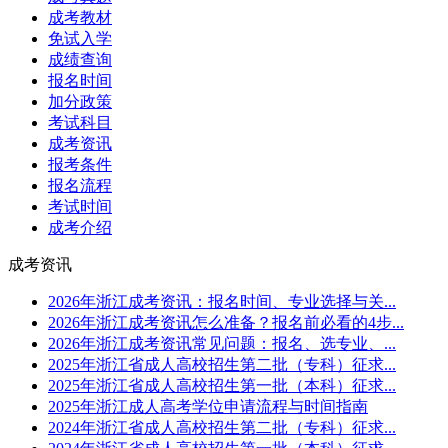
成考教材
免试入学
成绩查询
报名时间
加分政策
考试科目
成考资讯
报考条件
报名流程
考试时间
成考介绍
成考资讯
2026年浙江成考资讯：报名时间、专业选择与关...
2026年浙江成考资讯怎么准备？报名前必看的4步...
2026年浙江成考资讯常见问题：报名、选专业、...
2025年浙江省成人高校招生第二批（专科）征求...
2025年浙江省成人高校招生第一批（本科）征求...
2025年浙江成人高考学位申请流程与时间指南
2024年浙江省成人高校招生第二批（专科）征求...