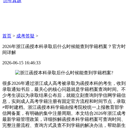
历年真题
首页
>
成考答疑
>
2026年浙江函授本科录取后什么时候能查到学籍档案？官方时
间详解
2026-06-15 16:46:33
很多2026年通过浙江成人高考被录取为函授本科的考生，收到
录取通知书后，最关心的核心问题就是学籍档案查询时间。不
少考生误以为录取结果公布后，就能立刻查询到学信网学籍信
息，实则成人高考学籍注册有固定官方流程和时间节点，录取
≠即时建档。浙江函授本科学籍由报考院校统一上报教育部学
信网备案，有明确的集中注册周期。本文结合2026年浙江成考
最新学籍管理政策，详细拆解函授本科学籍档案可查询时间、
完整注册流程、查询方式及查不到学籍的解决办法，帮助新生