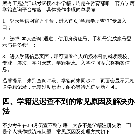
所有正规浙江成考函授本科学籍，均需在教育部唯一官方学历
学籍查询平台核验，具体操作步骤简单易懂：
1、登录学信网官方平台，进入首页“学籍学历查询”专属入
口；
2、选择“本人查询”通道，使用身份证号、手机号完成账号登
录与身份验证；
3、进入学籍信息页面，即可查看个人函授本科的就读院校、
专业、层次、学习形式、学籍状态、入学时间等完整档案信
息。
温馨提示：未到查询时段、学籍尚未同步时，页面会显示无相
关学籍记录，无需过度焦虑，耐心等待系统更新即可。
四、学籍迟迟查不到的常见原因及解决办
法
不少考生在3-4月仍查不到学籍，大多不是学籍注册失败，而
是个人操作或流程问题，常见原因及处理方式如下：