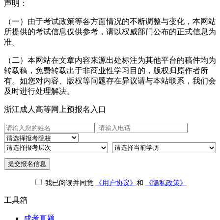
声明：
（一）由于考试政策等各方面情况的不断调整与变化，本网站
所提供的考试信息仅供参考，请以权威部门公布的正式信息为
准。
（二）本网站在文章内容来源出处标注为其他平台的稿件均为
转载稿，免费转载出于非商业性学习目的，版权归原作者所
有。如您对内容、版权等问题存在异议请与本站联系，我们会
及时进行处理解决。
浙江成人高等网上预报名入口
提交报名信息
我已阅读并同意
《用户协议》
和
《隐私政策》
工具箱
成考真题