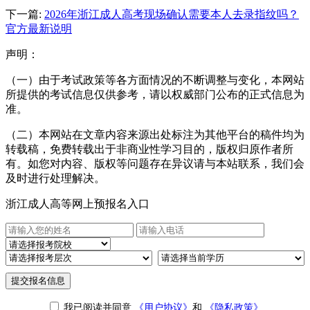
下一篇:
2026年浙江成人高考现场确认需要本人去录指纹吗？
官方最新说明
声明：
（一）由于考试政策等各方面情况的不断调整与变化，本网站
所提供的考试信息仅供参考，请以权威部门公布的正式信息为
准。
（二）本网站在文章内容来源出处标注为其他平台的稿件均为
转载稿，免费转载出于非商业性学习目的，版权归原作者所
有。如您对内容、版权等问题存在异议请与本站联系，我们会
及时进行处理解决。
浙江成人高等网上预报名入口
提交报名信息
我已阅读并同意
《用户协议》
和
《隐私政策》