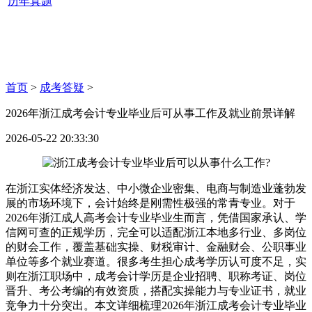
历年真题
首页
>
成考答疑
>
2026年浙江成考会计专业毕业后可从事工作及就业前景详解
2026-05-22 20:33:30
在浙江实体经济发达、中小微企业密集、电商与制造业蓬勃发
展的市场环境下，会计始终是刚需性极强的常青专业。对于
2026年浙江成人高考会计专业毕业生而言，凭借国家承认、学
信网可查的正规学历，完全可以适配浙江本地多行业、多岗位
的财会工作，覆盖基础实操、财税审计、金融财会、公职事业
单位等多个就业赛道。很多考生担心成考学历认可度不足，实
则在浙江职场中，成考会计学历是企业招聘、职称考证、岗位
晋升、考公考编的有效资质，搭配实操能力与专业证书，就业
竞争力十分突出。本文详细梳理2026年浙江成考会计专业毕业