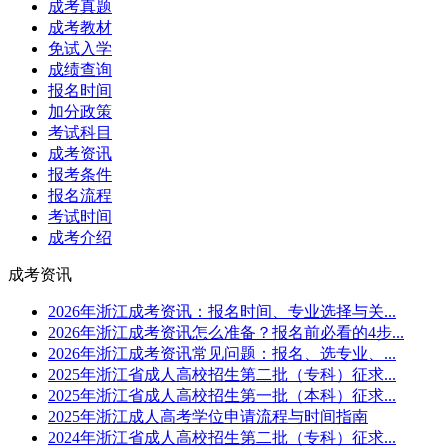
成考真题
成考教材
免试入学
成绩查询
报名时间
加分政策
考试科目
成考资讯
报考条件
报名流程
考试时间
成考介绍
成考资讯
2026年浙江成考资讯：报名时间、专业选择与关...
2026年浙江成考资讯怎么准备？报名前必看的4步...
2026年浙江成考资讯常见问题：报名、选专业、...
2025年浙江省成人高校招生第二批（专科）征求...
2025年浙江省成人高校招生第一批（本科）征求...
2025年浙江成人高考学位申请流程与时间指南
2024年浙江省成人高校招生第二批（专科）征求...