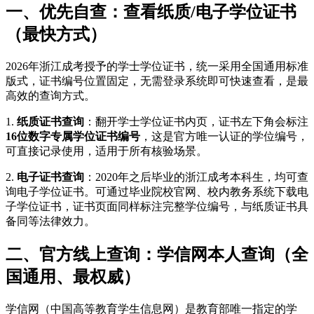
一、优先自查：查看纸质/电子学位证书
（最快方式）
2026年浙江成考授予的学士学位证书，统一采用全国通用标准
版式，证书编号位置固定，无需登录系统即可快速查看，是最
高效的查询方式。
1.
纸质证书查询
：翻开学士学位证书内页，证书左下角会标注
16位数字专属学位证书编号
，这是官方唯一认证的学位编号，
可直接记录使用，适用于所有核验场景。
2.
电子证书查询
：2020年之后毕业的浙江成考本科生，均可查
询电子学位证书。可通过毕业院校官网、校内教务系统下载电
子学位证书，证书页面同样标注完整学位编号，与纸质证书具
备同等法律效力。
二、官方线上查询：学信网本人查询（全
国通用、最权威）
学信网（中国高等教育学生信息网）是教育部唯一指定的学