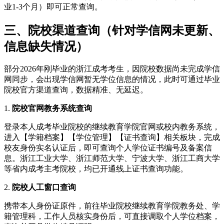
业1-3个月）即可正常查询。
三、院校渠道查询（针对学信网未更新、
信息缺失情况）
部分2026年刚毕业的浙江成考考生，因院校数据尚未完成学信
网同步，会出现学信网暂无学位信息的情况，此时可通过毕业
院校官方渠道查询，数据精准、无延迟。
1.
院校官网教务系统查询
登录本人成考毕业院校的继续教育学院官网或校内教务系统，
进入【学籍档案】【学位管理】【证书查询】相关板块，完成
校友身份实名认证后，即可查询个人学位证书编号及备案信
息。浙江工业大学、浙江师范大学、宁波大学、浙江工商大学
等省内成考主考院校，均已开通线上证书查询功能。
2.
院校人工窗口查询
携带本人身份证原件，前往毕业院校继续教育学院教务处、学
籍管理科，工作人员核实身份后，可直接调取个人学位档案，