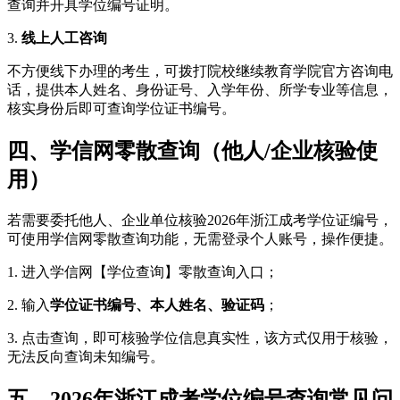
查询并开具学位编号证明。
3.
线上人工咨询
不方便线下办理的考生，可拨打院校继续教育学院官方咨询电
话，提供本人姓名、身份证号、入学年份、所学专业等信息，
核实身份后即可查询学位证书编号。
四、学信网零散查询（他人/企业核验使
用）
若需要委托他人、企业单位核验2026年浙江成考学位证编号，
可使用学信网零散查询功能，无需登录个人账号，操作便捷。
1. 进入学信网【学位查询】零散查询入口；
2. 输入
学位证书编号、本人姓名、验证码
；
3. 点击查询，即可核验学位信息真实性，该方式仅用于核验，
无法反向查询未知编号。
五、2026年浙江成考学位编号查询常见问