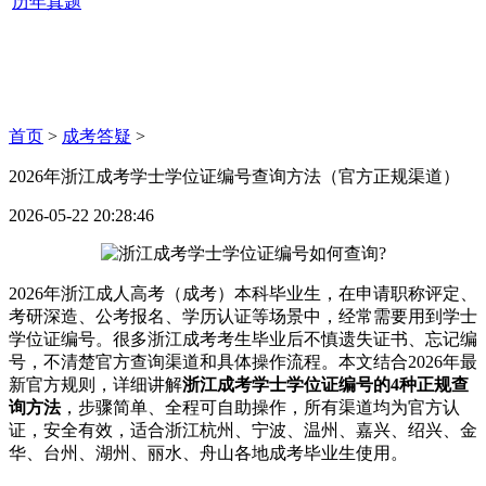
历年真题
首页
>
成考答疑
>
2026年浙江成考学士学位证编号查询方法（官方正规渠道）
2026-05-22 20:28:46
2026年浙江成人高考（成考）本科毕业生，在申请职称评定、
考研深造、公考报名、学历认证等场景中，经常需要用到学士
学位证编号。很多浙江成考考生毕业后不慎遗失证书、忘记编
号，不清楚官方查询渠道和具体操作流程。本文结合2026年最
新官方规则，详细讲解
浙江成考学士学位证编号的4种正规查
询方法
，步骤简单、全程可自助操作，所有渠道均为官方认
证，安全有效，适合浙江杭州、宁波、温州、嘉兴、绍兴、金
华、台州、湖州、丽水、舟山各地成考毕业生使用。