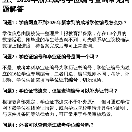
题解答
问题1：学信网查不到2026年新拿到的成考学位编号怎么办？
学位信息由院校统一整理后上报教育部备案，存在1-3个月的
数据延迟。刚毕业的考生若查询不到，可先联系毕业院校确认
数据上报进度，待备案完成后即可正常查询。
问题2：学位证编号和毕业证编号是同一个吗？
不是。成考本科毕业证编号为学历证书编号，学位证编号为独
立的16位学位专属编号，二者用途、编码规则不同，考研、评
职称、学位认证需填写
学位证书编号
，切勿混淆。
问题3：学位证书遗失，仅靠查询编号可以补办证书吗？
根据教育部规定，学位证书遗失不予补办原件，但可通过学信
网下载学位在线验证报告，或向毕业院校申请开具学位证明，
与原件具备同等法律效力，可正常用于各类审核场景。
问题4：外省可以查询浙江成考学位编号吗？