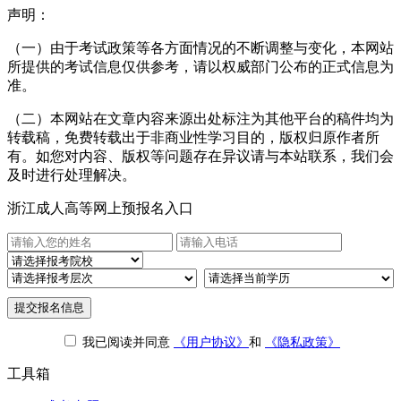
声明：
（一）由于考试政策等各方面情况的不断调整与变化，本网站
所提供的考试信息仅供参考，请以权威部门公布的正式信息为
准。
（二）本网站在文章内容来源出处标注为其他平台的稿件均为
转载稿，免费转载出于非商业性学习目的，版权归原作者所
有。如您对内容、版权等问题存在异议请与本站联系，我们会
及时进行处理解决。
浙江成人高等网上预报名入口
提交报名信息
我已阅读并同意
《用户协议》
和
《隐私政策》
工具箱