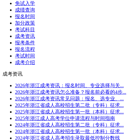
免试入学
成绩查询
报名时间
加分政策
考试科目
成考资讯
报考条件
报名流程
考试时间
成考介绍
成考资讯
2026年浙江成考资讯：报名时间、专业选择与关...
2026年浙江成考资讯怎么准备？报名前必看的4步...
2026年浙江成考资讯常见问题：报名、选专业、...
2025年浙江省成人高校招生第二批（专科）征求...
2025年浙江省成人高校招生第一批（本科）征求...
2025年浙江成人高考学位申请流程与时间指南
2024年浙江省成人高校招生第二批（专科）征求...
2024年浙江省成人高校招生第一批（本科）征求...
2024年浙江省成人高考招生录取最低控制分数线