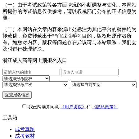
（一）由于考试政策等各方面情况的不断调整与变化，本网站
所提供的考试信息仅供参考，请以权威部门公布的正式信息为
准。
（二）本网站在文章内容来源出处标注为其他平台的稿件均为
转载稿，免费转载出于非商业性学习目的，版权归原作者所
有。如您对内容、版权等问题存在异议请与本站联系，我们会
及时进行处理解决。
浙江成人高等网上预报名入口
提交报名信息
我已阅读并同意
《用户协议》
和
《隐私政策》
工具箱
成考真题
成考教材