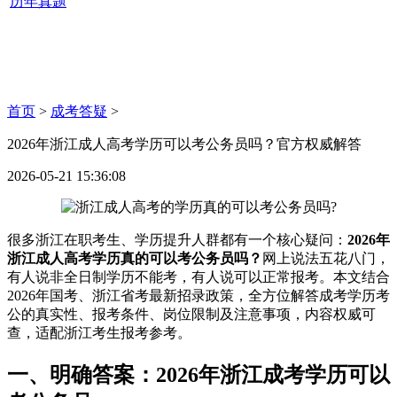
历年真题
首页
>
成考答疑
>
2026年浙江成人高考学历可以考公务员吗？官方权威解答
2026-05-21 15:36:08
很多浙江在职考生、学历提升人群都有一个核心疑问：
2026年
浙江成人高考学历真的可以考公务员吗？
网上说法五花八门，
有人说非全日制学历不能考，有人说可以正常报考。本文结合
2026年国考、浙江省考最新招录政策，全方位解答成考学历考
公的真实性、报考条件、岗位限制及注意事项，内容权威可
查，适配浙江考生报考参考。
一、明确答案：2026年浙江成考学历可以