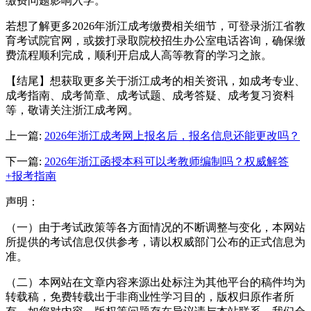
缴费问题影响入学。
若想了解更多2026年浙江成考缴费相关细节，可登录浙江省教
育考试院官网，或拨打录取院校招生办公室电话咨询，确保缴
费流程顺利完成，顺利开启成人高等教育的学习之旅。
【结尾】想获取更多关于浙江成考的相关资讯，如成考专业、
成考指南、成考简章、成考试题、成考答疑、成考复习资料
等，敬请关注浙江成考网。
上一篇:
2026年浙江成考网上报名后，报名信息还能更改吗？
下一篇:
2026年浙江函授本科可以考教师编制吗？权威解答
+报考指南
声明：
（一）由于考试政策等各方面情况的不断调整与变化，本网站
所提供的考试信息仅供参考，请以权威部门公布的正式信息为
准。
（二）本网站在文章内容来源出处标注为其他平台的稿件均为
转载稿，免费转载出于非商业性学习目的，版权归原作者所