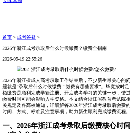
历年真题
首页
>
成考答疑
>
2026年浙江成考录取后什么时候缴费？缴费全指南
2026-05-19 22:55:26
2026年浙江省成人高考录取工作结束后，不少新生最关心的问
题就是“录取后什么时候缴费”“缴费有哪些要求”。毕竟按时足
额缴费是顺利完成学籍注册、开启成考学习的关键一步，错过
缴费时间可能会影响入学资格。本文结合浙江省教育考试院相
关规定及各高校通知，详细解答2026年浙江成考录取后缴费的
时间、方式、标准及注意事项，助力新生顺利完成缴费流程。
一、2026年浙江成考录取后缴费核心时间