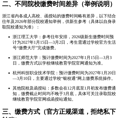
二、不同院校缴费时间差异（举例说明）
浙江省内各成人高校、函授站的缴费时间略有差异，以下结合
往年及2026年部分院校通知举例，供新生参考（具体以自身录
取院校通知为准）：
浙江理工大学：参考往年安排，2026级新生缴费时间预
计为2027年1月15日—3月2日，考生需通过学校官方生活
号“缴费大厅”完成缴费。
浙江师范大学：预计缴费时间为2027年1月15日—3月3
日，缴费方式以学校继续教育学院官网通知为准。
杭州科技职业技术学院：预计缴费时间为2027年1月20日
—3月10日，主要通过学校“银校通”网上缴费系统操作。
其他院校及函授站：多数会在12月底至1月初发布缴费通
知，缴费截止时间均不晚于3月底，具体可关注录取院校
继续教育学院官网或函授站通知。
三、缴费方式（官方正规渠道，拒绝私下