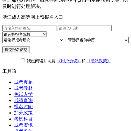
有。如您对内容、版权等问题存在异议请与本站联系，我们会
及时进行处理解决。
浙江成人高等网上预报名入口
提交报名信息
我已阅读并同意
《用户协议》
和
《隐私政策》
工具箱
成考真题
成考教材
免试入学
成绩查询
报名时间
加分政策
考试科目
成考资讯